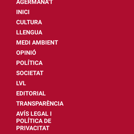
AGERMANA'T
INICI
CULTURA
LLENGUA
MEDI AMBIENT
OPINIÓ
POLÍTICA
SOCIETAT
LVL
EDITORIAL
TRANSPARÈNCIA
AVÍS LEGAL I
POLÍTICA DE
PRIVACITAT