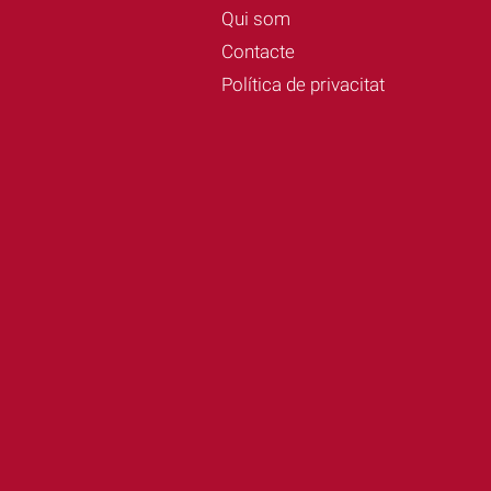
Qui som
Contacte
Política de privacitat