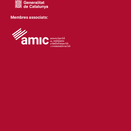
Membres associats: