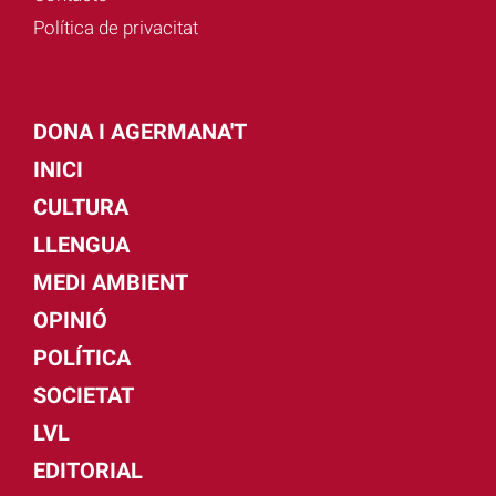
Política de privacitat
DONA I AGERMANA'T
INICI
CULTURA
LLENGUA
MEDI AMBIENT
OPINIÓ
POLÍTICA
SOCIETAT
LVL
EDITORIAL