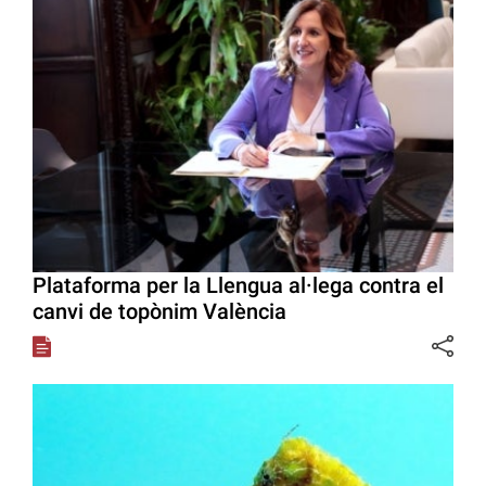
Plataforma per la Llengua al·lega contra el
canvi de topònim València