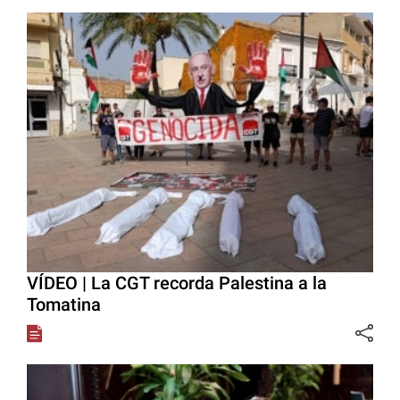
VÍDEO | La CGT recorda Palestina a la
Tomatina