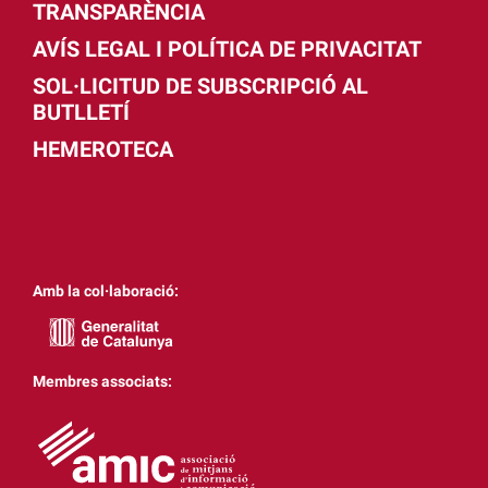
TRANSPARÈNCIA
AVÍS LEGAL I POLÍTICA DE PRIVACITAT
SOL·LICITUD DE SUBSCRIPCIÓ AL
BUTLLETÍ
HEMEROTECA
Amb la col·laboració:
Membres associats: