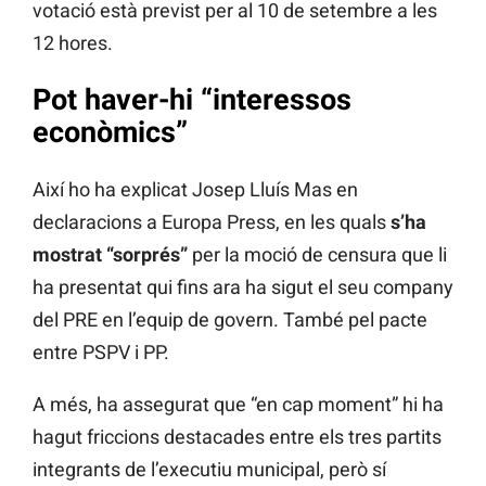
votació està previst per al 10 de setembre a les
12 hores.
Pot haver-hi “interessos
econòmics”
Així ho ha explicat Josep Lluís Mas en
declaracions a Europa Press, en les quals
s’ha
mostrat “sorprés”
per la moció de censura que li
ha presentat qui fins ara ha sigut el seu company
del PRE en l’equip de govern. També pel pacte
entre PSPV i PP.
A més, ha assegurat que “en cap moment” hi ha
hagut friccions destacades entre els tres partits
integrants de l’executiu municipal, però sí