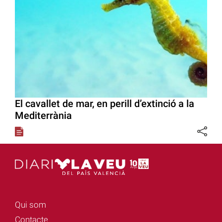
El cavallet de mar, en perill d’extinció a la
Mediterrània
Qui som
Contacte