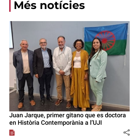
Més notícies
Juan Jarque, primer gitano que es doctora
en Història Contemporània a l’UJI