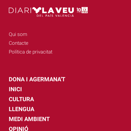
Qui som
Contacte
Política de privacitat
DONA I AGERMANA'T
INICI
CULTURA
LLENGUA
MEDI AMBIENT
OPINIÓ