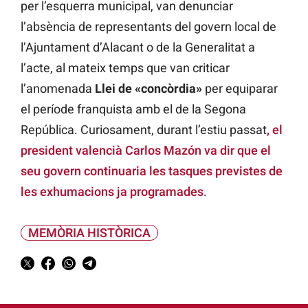
per l’esquerra municipal, van denunciar
l’absència de representants del govern local de
l’Ajuntament d’Alacant o de la Generalitat a
l’acte, al mateix temps que van criticar
l’anomenada
Llei de «concòrdia»
per equiparar
el període franquista amb el de la Segona
República. Curiosament, durant l’estiu passat
, el
president valencià Carlos Mazón va dir que el
seu govern continuaria les tasques previstes de
les exhumacions ja programades
.
MEMÒRIA HISTÒRICA