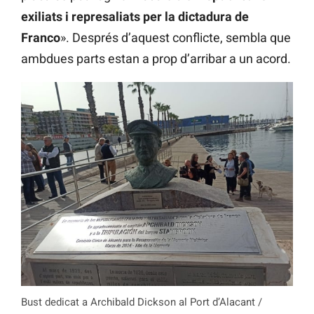
exiliats i represaliats per la dictadura de
Franco
». Després d’aquest conflicte, sembla que
ambdues parts estan a prop d’arribar a un acord.
Bust dedicat a Archibald Dickson al Port d’Alacant /