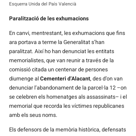
Esquerra Unida del País Valencià
Paralització de les exhumacions
En canvi, mentrestant, les exhumacions que fins
ara portava a terme la Generalitat s’han
paralitzat. Així ho han denunciat les entitats
memorialistes, que van reunir a través de la
comissió citada un centenar de persones
diumenge al
Cementeri d’Alacant
, des d’on van
denunciar l’abandonament de la parcel·la 12 –on
se celebren els homenatges als assassinats– i el
memorial que recorda les víctimes republicanes
amb els seus noms.
Els defensors de la memòria històrica, defensats