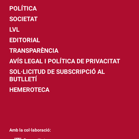
POLÍTICA
SOCIETAT
LVL
EDITORIAL
TRANSPARÈNCIA
AVÍS LEGAL I POLÍTICA DE PRIVACITAT
SOL·LICITUD DE SUBSCRIPCIÓ AL
BUTLLETÍ
HEMEROTECA
Amb la col·laboració: