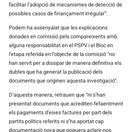
facilitar l’adopció de mecanismes de detecció de
possibles casos de finançament irregular”.
Podem ha assenyalat que les explicacions
donades en comissió pels compareixents amb
alguna responsabilitat en el PSPV i el Bloc en
l’etapa referida en l’objecte de la comissió “no
han servit per a dissipar de manera definitiva els
dubtes que ha generat la publicació dels
documents que originen aquesta investigació”.
D’aquesta manera, retrauen que “ni s’han
presentat documents que acrediten fefaentment
els pagaments d’eixes
factures per part dels
partits polítics referits ni s’ha aportat cap
documentació nova que poguera aclarir-nos