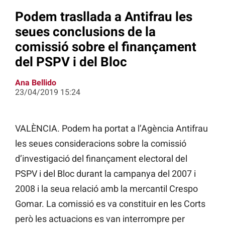
Podem trasllada a Antifrau les
seues conclusions de la
comissió sobre el finançament
del PSPV i del Bloc
Ana Bellido
23/04/2019 15:24
VALÈNCIA. Podem ha portat a l’Agència Antifrau
les seues consideracions sobre la comissió
d’investigació del finançament electoral del
PSPV i del Bloc durant la campanya del 2007 i
2008 i la seua relació amb la mercantil Crespo
Gomar. La comissió es va constituir en les Corts
però les
actuacions
es van interrompre per