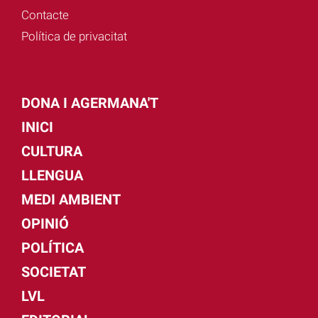
Contacte
Política de privacitat
DONA I AGERMANA'T
INICI
CULTURA
LLENGUA
MEDI AMBIENT
OPINIÓ
POLÍTICA
SOCIETAT
LVL