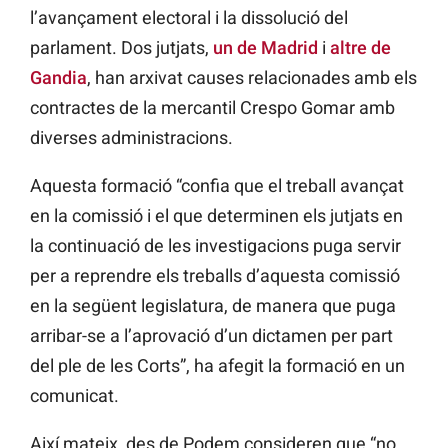
l’avançament electoral i la dissolució del
parlament. Dos jutjats,
un de Madrid
i
altre de
Gandia
, han arxivat causes relacionades amb els
contractes de la mercantil Crespo Gomar amb
diverses administracions.
Aquesta formació “confia que el treball avançat
en la comissió i el que determinen els jutjats en
la continuació de les investigacions puga servir
per a reprendre els treballs d’aquesta comissió
en la següent legislatura, de manera que puga
arribar-se a l’aprovació d’un dictamen per part
del ple de les Corts”, ha afegit la formació en un
comunicat.
Així mateix, des de Podem consideren que “no