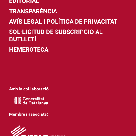
EDITORIAL
TRANSPARÈNCIA
AVÍS LEGAL I POLÍTICA DE PRIVACITAT
SOL·LICITUD DE SUBSCRIPCIÓ AL
BUTLLETÍ
HEMEROTECA
Amb la col·laboració:
Membres associats: