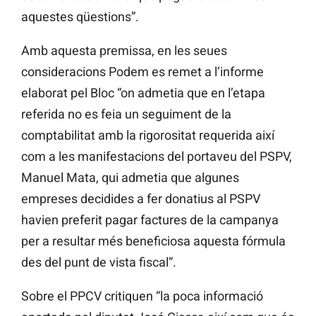
aquestes qüestions”.
Amb aquesta premissa, en les seues
consideracions Podem es remet a l’informe
elaborat pel Bloc “on admetia que en l’etapa
referida no es feia un seguiment de la
comptabilitat amb la rigorositat requerida
així
com a les manifestacions del portaveu del PSPV,
Manuel Mata, qui admetia que algunes
empreses decidides a fer donatius al PSPV
havien preferit pagar factures de la campanya
per a resultar més beneficiosa aquesta fórmula
des del punt de vista fiscal”.
Sobre el
PPCV
critiquen “la poca informació