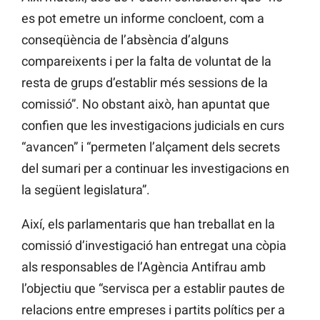
es pot emetre un informe concloent, com a
conseqüència de l’absència d’alguns
compareixents i per la falta de voluntat de la
resta de grups d’establir més sessions
de la
comissió”. No obstant això, han apuntat que
confien que les investigacions judicials en curs
“avancen” i “permeten l’alçament dels secrets
del sumari per a continuar les investigacions en
la següent legislatura”.
Així, els parlamentaris que han treballat en la
comissió d’investigació han entregat una còpia
als responsables de l’Agència Antifrau amb
l’objectiu que “servisca per a establir pautes de
relacions entre empreses i partits polítics per a