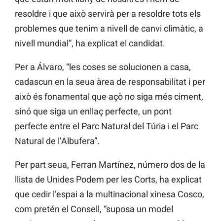
resoldre i que això servirà per a resoldre tots els
problemes que tenim a nivell de canvi climàtic, a
nivell mundial”, ha explicat el candidat.
Per a Álvaro, “les coses se solucionen a casa,
cadascun en la seua àrea de responsabilitat i per
això és fonamental que açò no siga més ciment,
sinó que siga un enllaç perfecte, un pont
perfecte entre el Parc Natural del Túria i el Parc
Natural de l’Albufera”.
Per part seua, Ferran Martínez, número dos de la
llista de Unides Podem per les Corts, ha explicat
que cedir l’espai a la multinacional xinesa Cosco,
com pretén el Consell, “suposa un model