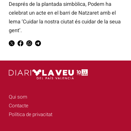
Després de la plantada simbòlica, Podem ha
celebrat un acte en el barri de Natzaret amb el
lema ‘Cuidar la nostra ciutat és cuidar de la seua
gent’.
Qui som
Contacte
Política de privacitat