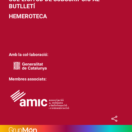
BUTLLETÍ
HEMEROTECA
Amb la col·laboració:
Membres associats: