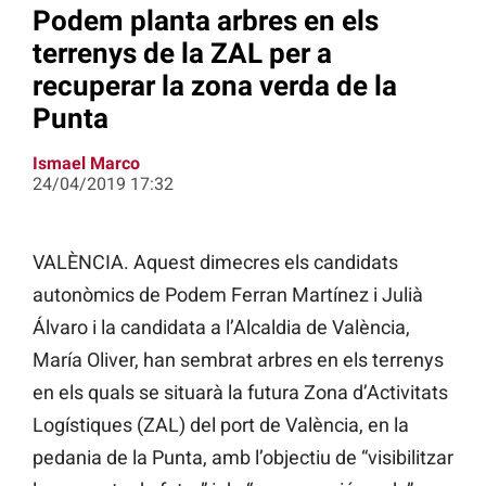
Podem planta arbres en els
terrenys de la ZAL per a
recuperar la zona verda de la
Punta
Ismael Marco
24/04/2019 17:32
VALÈNCIA. Aquest dimecres els candidats
autonòmics de Podem Ferran Martínez i Julià
Álvaro i la candidata a l’Alcaldia de València,
María Oliver, han sembrat arbres en els terrenys
en els quals se situarà la futura Zona d’Activitats
Logístiques (ZAL) del port de València, en la
pedania de la Punta, amb l’objectiu de “visibilitzar