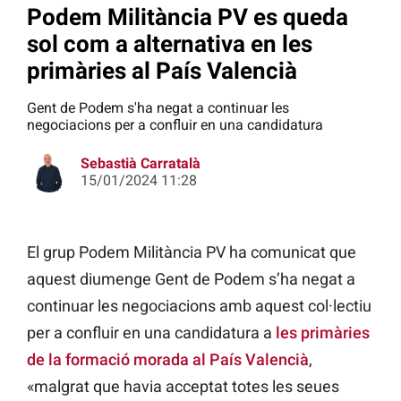
Podem Militància PV es queda
sol com a alternativa en les
primàries al País Valencià
Gent de Podem s'ha negat a continuar les
negociacions per a confluir en una candidatura
Sebastià Carratalà
15/01/2024 11:28
El grup Podem Militància PV ha comunicat que
aquest diumenge Gent de Podem s’ha negat a
continuar les negociacions amb aquest col·lectiu
per a confluir en una candidatura a
les primàries
de la formació morada al País Valencià
,
«malgrat que havia acceptat totes les seues