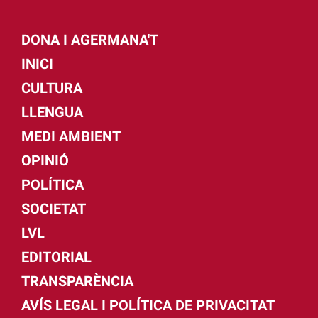
DONA I AGERMANA'T
INICI
CULTURA
LLENGUA
MEDI AMBIENT
OPINIÓ
POLÍTICA
SOCIETAT
LVL
EDITORIAL
TRANSPARÈNCIA
AVÍS LEGAL I POLÍTICA DE PRIVACITAT