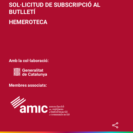
SOL·LICITUD DE SUBSCRIPCIÓ AL
BUTLLETÍ
HEMEROTECA
Amb la col·laboració:
Membres associats: