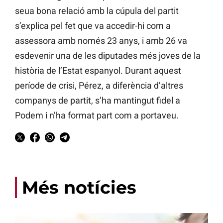
seua bona relació amb la cúpula del partit
s’explica pel fet que va accedir-hi com a
assessora amb només 23 anys, i amb 26 va
esdevenir una de les diputades més joves de la
història de l’Estat espanyol. Durant aquest
període de crisi, Pérez, a diferència d’altres
companys de partit, s’ha mantingut fidel a
Podem i n’ha format part com a portaveu.
Més notícies