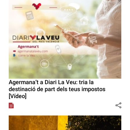
Agermana’t a Diari La Veu: tria la
destinació de part dels teus impostos
[Vídeo]