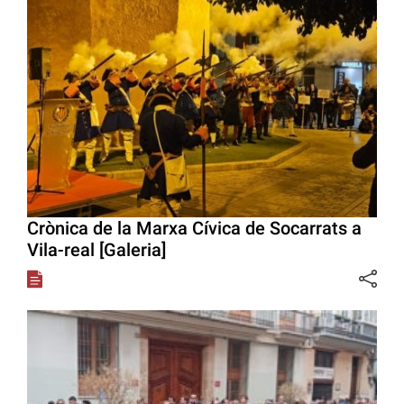
Crònica de la Marxa Cívica de Socarrats a
Vila-real [Galeria]