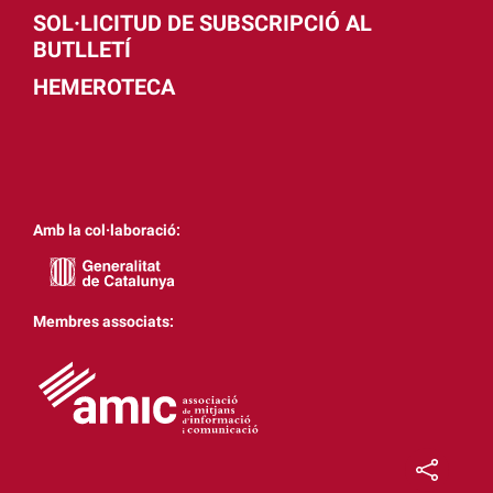
SOL·LICITUD DE SUBSCRIPCIÓ AL
BUTLLETÍ
HEMEROTECA
Amb la col·laboració:
Membres associats: