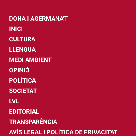
DONA I AGERMANA'T
INICI
CULTURA
LLENGUA
MEDI AMBIENT
OPINIÓ
POLÍTICA
SOCIETAT
LVL
EDITORIAL
TRANSPARÈNCIA
AVÍS LEGAL I POLÍTICA DE PRIVACITAT