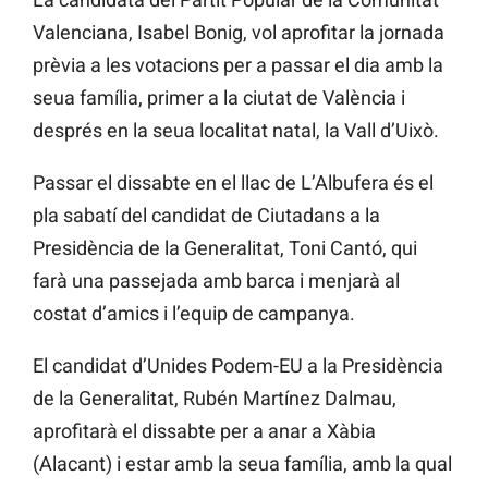
Valenciana, Isabel Bonig, vol aprofitar la jornada
prèvia a les votacions per a passar el dia amb la
seua família, primer a la ciutat de València i
després en la seua localitat natal, la Vall d’Uixò.
Passar el dissabte en el llac de L’Albufera és el
pla sabatí del candidat de Ciutadans a la
Presidència de la Generalitat, Toni Cantó, qui
farà una passejada amb barca i menjarà al
costat d’amics i l’equip de campanya.
El candidat d’Unides Podem-EU a la Presidència
de la Generalitat, Rubén Martínez Dalmau,
aprofitarà el dissabte per a anar a Xàbia
(Alacant) i estar amb la seua família, amb la qual