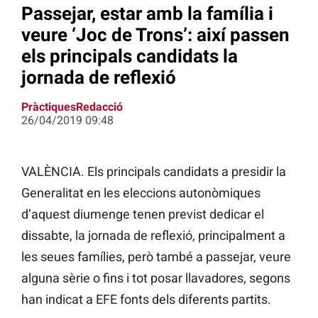
Passejar, estar amb la família i
veure ‘Joc de Trons’: així passen
els principals candidats la
jornada de reflexió
PràctiquesRedacció
26/04/2019 09:48
VALÈNCIA. Els principals candidats a presidir la
Generalitat en les eleccions autonòmiques
d’aquest diumenge tenen previst dedicar el
dissabte, la jornada de reflexió, principalment a
les seues famílies, però també a passejar, veure
alguna sèrie o fins i tot posar llavadores, segons
han indicat a EFE fonts dels diferents partits.