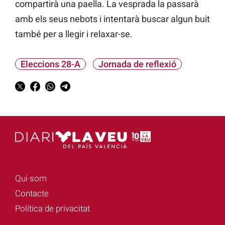
compartirà una paella. La vesprada la passarà
amb els seus nebots i intentarà buscar algun buit
també per a llegir i relaxar-se.
Eleccions 28-A
Jornada de reflexió
Qui som
Contacte
Política de privacitat