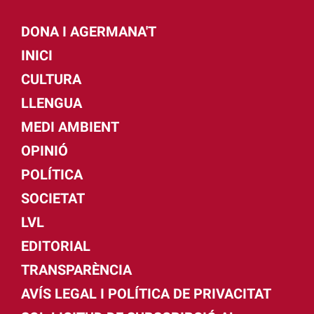
DONA I AGERMANA'T
INICI
CULTURA
LLENGUA
MEDI AMBIENT
OPINIÓ
POLÍTICA
SOCIETAT
LVL
EDITORIAL
TRANSPARÈNCIA
AVÍS LEGAL I POLÍTICA DE PRIVACITAT