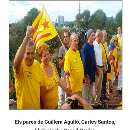
Els pares de Guillem Agulló, Carles Santos,