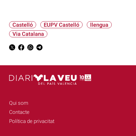
Castelló
EUPV Castelló
llengua
Via Catalana
Qui som
Contacte
Política de privacitat