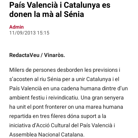
País Valencià i Catalunya es
donen la mà al Sénia
Admin
11/09/2013 15:15
RedactaVeu / Vinaròs.
Milers de persones desborden les previsions i
s’acosten al riu Sénia per a unir Catalunya i el
País Valencià en una cadena humana dintre d’un
ambient festiu i reivindicatiu. Una gran senyera
ha unit el pont fronterer on una marea humana
repartida en tres fileres dóna suport a la
iniciativa d’Acció Cultural del País Valencià i
Assemblea Nacional Catalana.