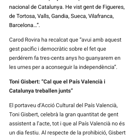
nacional de Catalunya. He vist gent de Figueres,
de Tortosa, Valls, Gandia, Sueca, Vilafranca,
Barcelona…”.
Carod Rovira ha recalcat que “avui amb aquest
gest pacífic i democràtic sobre el fet que
perdérem fa tres-cents anys ho guanyarem en
les urnes per a aconseguir la independència”.
Toni Gisbert: “Cal que el País Valencià i
Catalunya treballen junts”
El portaveu d’Acció Cultural del País Valencià,
Toni Gisbert, celebrà la gran quantitat de gent
assistent a l’acte, tot i que al País Valencià no és
un dia festiu. Al respecte de la prohibició, Gisbert