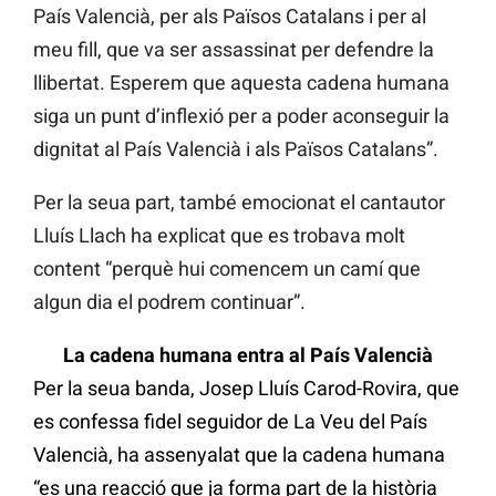
País Valencià, per als Països Catalans i per al
meu fill, que va ser assassinat per defendre la
llibertat. Esperem que aquesta cadena humana
siga un punt d’inflexió per a poder aconseguir la
dignitat al País Valencià i als Països Catalans”.
Per la seua part, també emocionat el cantautor
Lluís Llach ha explicat que es trobava molt
content “perquè hui comencem un camí que
algun dia el podrem continuar”.
La cadena humana entra al País Valencià
Per la seua banda, Josep Lluís Carod-Rovira, que
es confessa fidel seguidor de La Veu del País
Valencià, ha assenyalat que la cadena humana
“es una reacció que ja forma part de la història