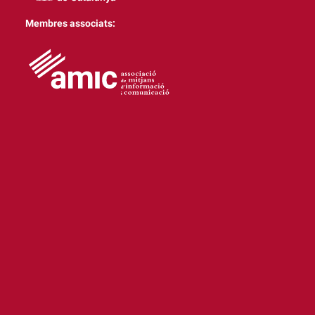
Membres associats: