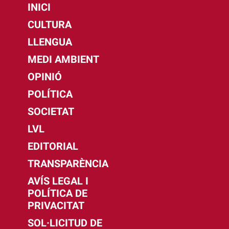
INICI
CULTURA
LLENGUA
MEDI AMBIENT
OPINIÓ
POLÍTICA
SOCIETAT
LVL
EDITORIAL
TRANSPARÈNCIA
AVÍS LEGAL I
POLÍTICA DE
PRIVACITAT
SOL·LICITUD DE