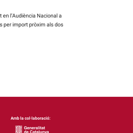
t en l’Audiència Nacional a
s per import pròxim als dos
Amb la col·laboració: