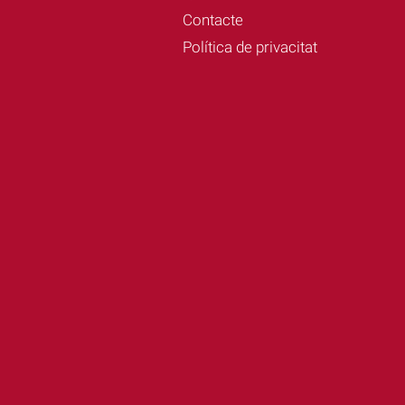
Contacte
Política de privacitat