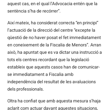
aquest cas, en el qual l’Advocacia entén que la
sentència s’ha de recórrer”.
Així mateix, ha considerat correcta “en principi”
l’actuació de la direcció del centre “excepte la
qüestió de no haver posat el fet immediatament
en coneixement de la Fiscalia de Menors”. Arran
això, ha apuntat que es va dictar una instrucció a
tots els centres recordant que la legislació
estableix que aquests casos han de comunicar-
se immediatament a Fiscalia amb
independència del resultat de les avaluacions
dels professionals.
Oltra ha confiat que amb aquesta mesura s’haja
aclarit com actuar davant aquestes situacions,