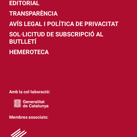
EDITORIAL
TRANSPARÈNCIA
AVÍS LEGAL I POLÍTICA DE PRIVACITAT
SOL·LICITUD DE SUBSCRIPCIÓ AL
BUTLLETÍ
HEMEROTECA
Amb la col·laboració:
Membres associats: