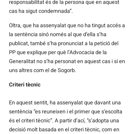
responsabilitat és de la persona que en aquest
cas ha sigut condemnada”.
Oltra, que ha assenyalat que no ha tingut accés a
la sentència sinó només al que d’ella s’ha
publicat, també s’ha pronunciat a la petició del
PP que explique per què l’Advocacia de la
Generalitat no s’ha personat en aquest cas i sí en
uns altres com
el de
Sogorb.
Criteri tècnic
En aquest sentit, ha assenyalat que davant una
sentència “es reuneixen i el primer que s’escolta
és el criteri tècnic”. A partir d’ací, “s’adopta una
decisió molt basada en el criteri tècnic, com en