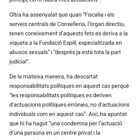
Oltra ha assenyalat que quan “Fiscalia i els
serveis centrals de Conselleria, l’òrgan directiu,
tenen coneixement d’aquests fets es deriva a la
xiqueta a la Fundació Espill, especialitzada en
abusos sexuals” i “després ja està tota la part
judicial”.
De la mateixa manera, ha descartat
responsabilitats polítiques en aquest cas perquè
“les responsabilitats polítiques es deriven
d’actuacions polítiques errònies, no d’actuacions
individuals com en aquest cas”. Així, ha apuntat
que hi ha hagut “una condemna per l’actuació
d’una persona en un centre privat i la