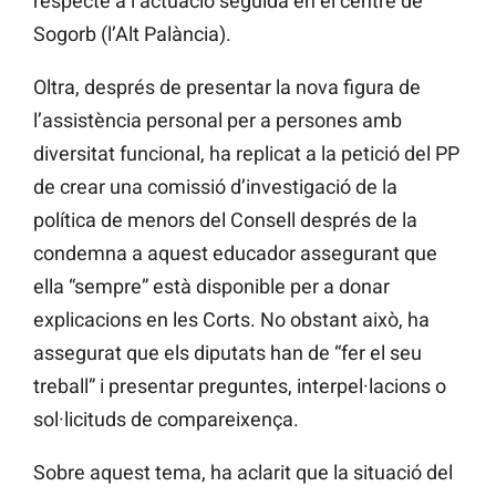
respecte a l’actuació seguida en el centre de
Sogorb (l’Alt Palància).
Oltra, després de presentar la nova figura de
l’assistència personal per a persones amb
diversitat funcional, ha replicat a la petició del PP
de crear una comissió d’investigació de la
política de menors del Consell després de la
condemna a aquest
educador
assegurant que
ella “sempre” està disponible per a donar
explicacions en les Corts. No obstant això, ha
assegurat que els diputats han de “fer el seu
treball” i presentar preguntes, interpel·lacions o
sol·licituds de compareixença.
Sobre aquest tema, ha aclarit que la situació del