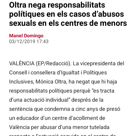
Oltra nega responsabilitats
polítiques en els casos d’abusos
sexuals en els centres de menors
Manel Domingo
03/12/2019 17:43
VALÈNCIA (EP/Redacció). La vicepresidenta del
Consell i consellera d’Igualtat i Polítiques
Inclusives, Mónica Oltra, ha negat que hi haja
responsabilitats polítiques perquè “es tracta
d’una actuació individual” després de la
sentència que condemna a cinc anys de presó
un educador d’un centre d’acolliment de
València per abusar d’una menor tutelada