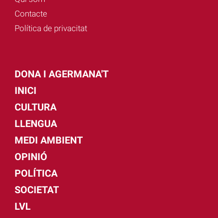
Contacte
Política de privacitat
DONA I AGERMANA'T
INICI
CULTURA
LLENGUA
MEDI AMBIENT
OPINIÓ
POLÍTICA
SOCIETAT
LVL