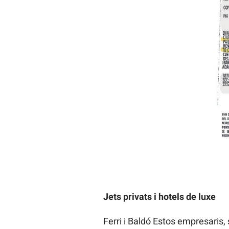
Jets privats i hotels de luxe
Ferri i Baldó Estos empresaris,