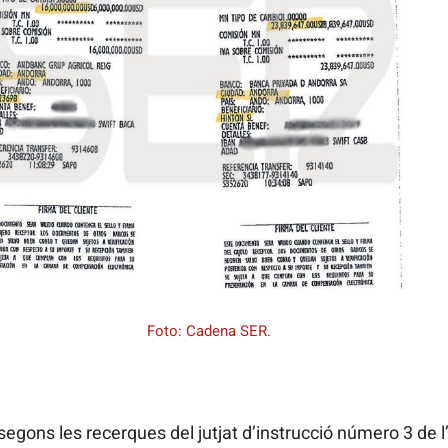
Foto: Cadena SER.
 segons les recerques del jutjat d’instrucció número 3 de 