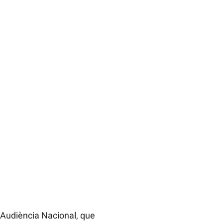
l’Audiència Nacional, que