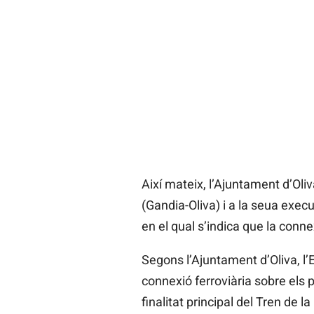
Així mateix, l’Ajuntament d’Oliv
(Gandia-Oliva) i a la seua execu
en el qual s’indica que la conne
Segons l’Ajuntament d’Oliva, l’Es
connexió ferroviària sobre els
finalitat principal del Tren de l