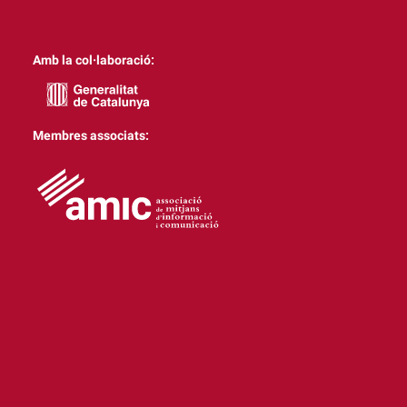
Amb la col·laboració:
Membres associats: