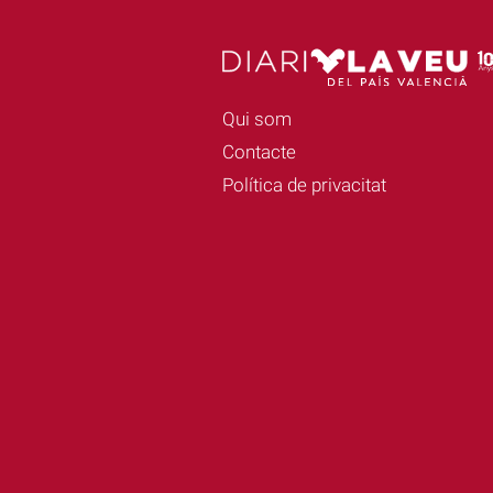
Qui som
Contacte
Política de privacitat