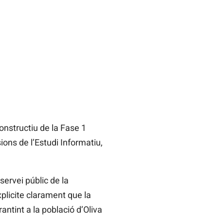
constructiu de la Fase 1
ions de l’Estudi Informatiu,
servei públic de la
plicite clarament que la
rantint a la població d’Oliva