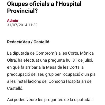
Okupes oficials a l’Hospital
Provincial?
Admin
31/07/2014 11:30
RedactaVeu / Castelló
La diputada de Compromís a les Corts, Mònica
Oltra, ha efectuat una pregunta hui 31 de juliol,
en què fa arribar a la Mesa de les Corts la
preocupació del seu grup per l’ocupació d’un pis
a les instal·lacions del Consorci Hospitalari de
Castelló.
Ací podeu veure les preguntes de la diputada i