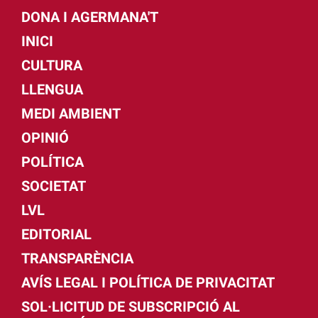
DONA I AGERMANA'T
INICI
CULTURA
LLENGUA
MEDI AMBIENT
OPINIÓ
POLÍTICA
SOCIETAT
LVL
EDITORIAL
TRANSPARÈNCIA
AVÍS LEGAL I POLÍTICA DE PRIVACITAT
SOL·LICITUD DE SUBSCRIPCIÓ AL