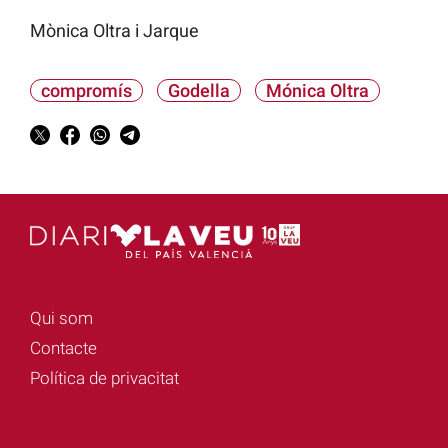
Mònica Oltra i Jarque
compromís
Godella
Mónica Oltra
Qui som
Contacte
Política de privacitat