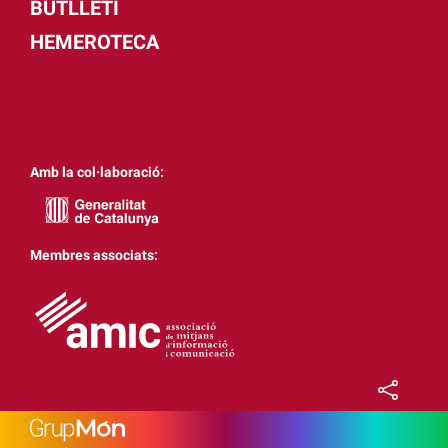
BUTLLETÍ
HEMEROTECA
Amb la col·laboració:
Membres associats: