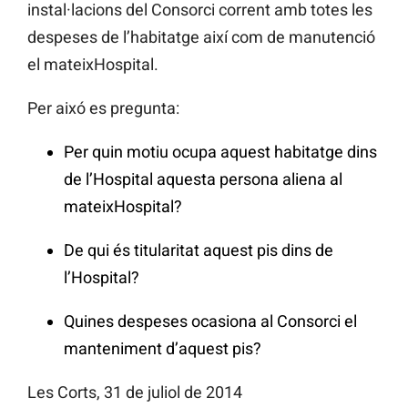
instal·lacions del Consorci corrent amb totes les
despeses de l’habitatge així com de manutenció
el mateixHospital.
Per aixó es pregunta:
Per quin motiu ocupa aquest habitatge dins
de l’Hospital aquesta persona aliena al
mateixHospital?
De qui és titularitat aquest pis dins de
l’Hospital?
Quines despeses ocasiona al Consorci el
manteniment d’aquest pis?
Les Corts, 31 de juliol de 2014