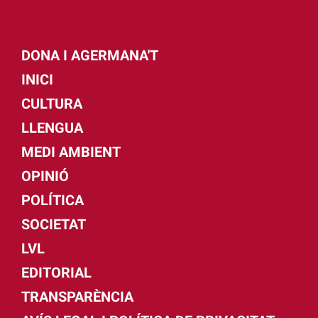
DONA I AGERMANA'T
INICI
CULTURA
LLENGUA
MEDI AMBIENT
OPINIÓ
POLÍTICA
SOCIETAT
LVL
EDITORIAL
TRANSPARÈNCIA