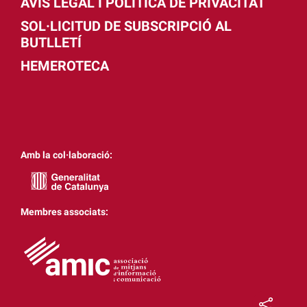
AVÍS LEGAL I POLÍTICA DE PRIVACITAT
SOL·LICITUD DE SUBSCRIPCIÓ AL
BUTLLETÍ
HEMEROTECA
Amb la col·laboració:
Membres associats: