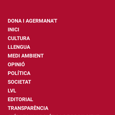
DONA I AGERMANA'T
INICI
CULTURA
LLENGUA
MEDI AMBIENT
OPINIÓ
POLÍTICA
SOCIETAT
LVL
EDITORIAL
TRANSPARÈNCIA