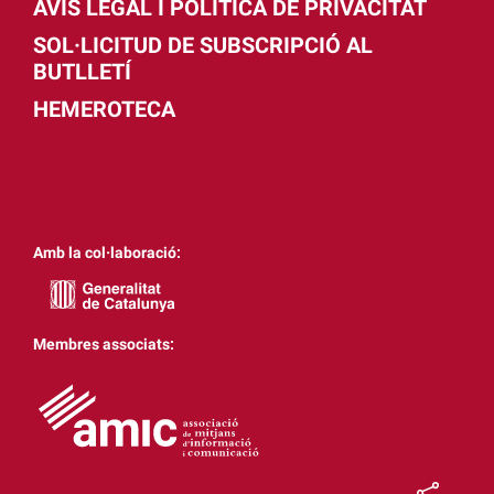
AVÍS LEGAL I POLÍTICA DE PRIVACITAT
SOL·LICITUD DE SUBSCRIPCIÓ AL
BUTLLETÍ
HEMEROTECA
Amb la col·laboració:
Membres associats: