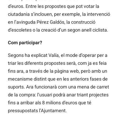
d’euros. Entre les propostes que pot votar la
ciutadania s’inclouen, per exemple, la intervenció
en l’avinguda Pérez Galdós, la construcció
d’escoletes o la creació d’un segon anell ciclista.
Com participar?
Segons ha explicat
Valía, el mode d’operar per a
triar les diferents propostes serà, com ja es feia
fins ara, a través de la pàgina web, però amb un
mecanisme distint que en les anteriors fases de
suports. Ara funcionarà com una mena de carret
de la compra: l’usuari podrà anar triant projectes
fins a arribar als 8 milions d’euros que té
pressupostats l’Ajuntament.