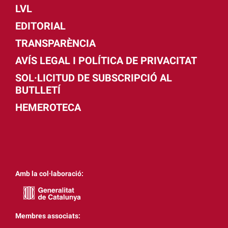
LVL
EDITORIAL
TRANSPARÈNCIA
AVÍS LEGAL I POLÍTICA DE PRIVACITAT
SOL·LICITUD DE SUBSCRIPCIÓ AL
BUTLLETÍ
HEMEROTECA
Amb la col·laboració:
Membres associats: