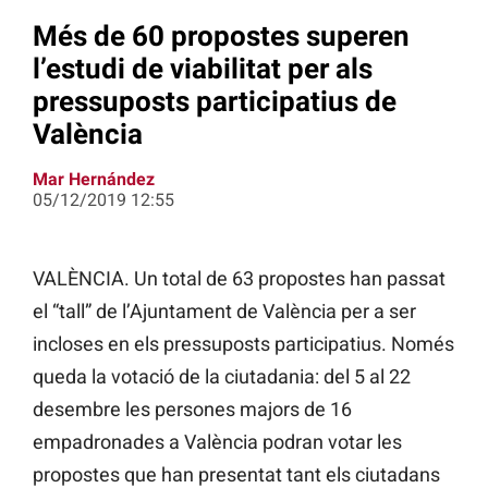
Més de 60 propostes superen
l’estudi de viabilitat per als
pressuposts participatius de
València
Mar Hernández
05/12/2019 12:55
VALÈNCIA. Un total de 63 propostes han passat
el “tall” de l’Ajuntament de València per a ser
incloses en els pressuposts
participatius. Només
queda la votació de la ciutadania: del 5 al 22
desembre les persones majors de 16
empadronades a València podran votar les
propostes que han presentat tant els ciutadans