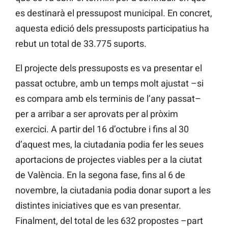
es destinarà el pressupost municipal. En concret,
aquesta edició dels pressuposts participatius ha
rebut un total de 33.775 suports.
El projecte dels pressuposts es va presentar el
passat octubre, amb un temps molt ajustat –si
es compara amb els terminis de l’any passat–
per a arribar a ser aprovats per al pròxim
exercici. A partir del 16 d’octubre i
fins al
30
d’aquest mes, la ciutadania podia fer les seues
aportacions de projectes viables per a la ciutat
de València. En la segona fase,
fins al
6 de
novembre, la ciutadania podia donar suport a les
distintes iniciatives que
es van presentar.
Finalment, del total de les 632 propostes –part