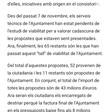
d’elles, iniciatives amb origen en el consistori–.
Des del passat 7 de novembre, els serveis
tècnics de l’Ajuntament han estat pendents de
l’estudi de viabilitat per a valorar cadascuna de
les propostes que estaven sent presentades.
Ara, finalment, les 65 restants són les que han
passat aquest “tall” de viabilitat de l’Ajuntament.
Del total d’aquestes propostes, 52 provenen de
la ciutadania i les 11 restants són propostes de
l’Ajuntament. En conjunt, el total de l’import de
totes les propostes són de 43 milions d’euros.
Ara seran els ciutadans els encarregats de
destriar perquè la factura final de l’Ajuntament
en els pressuposts baixe fins als 8 milions