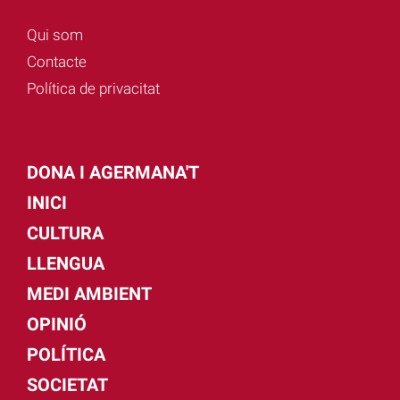
Qui som
Contacte
Política de privacitat
DONA I AGERMANA'T
INICI
CULTURA
LLENGUA
MEDI AMBIENT
OPINIÓ
POLÍTICA
SOCIETAT