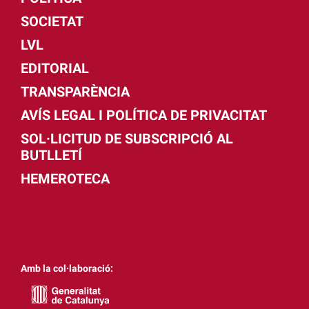
SOCIETAT
LVL
EDITORIAL
TRANSPARÈNCIA
AVÍS LEGAL I POLÍTICA DE PRIVACITAT
SOL·LICITUD DE SUBSCRIPCIÓ AL
BUTLLETÍ
HEMEROTECA
Amb la col·laboració: