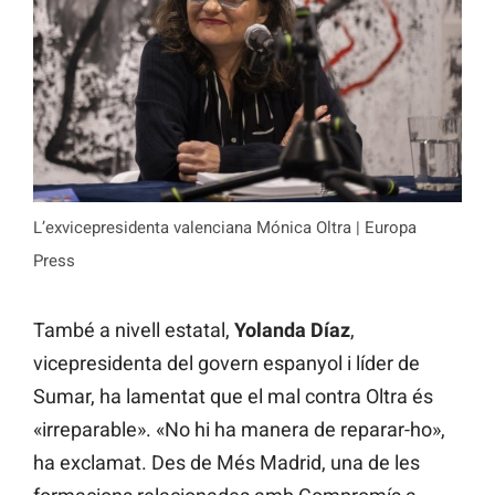
L’exvicepresidenta valenciana Mónica Oltra | Europa
Press
També a nivell estatal,
Yolanda Díaz
,
vicepresidenta del govern espanyol i líder de
Sumar, ha lamentat que el mal contra Oltra és
«irreparable». «No hi ha manera de reparar-ho»,
ha exclamat. Des de Més Madrid, una de les