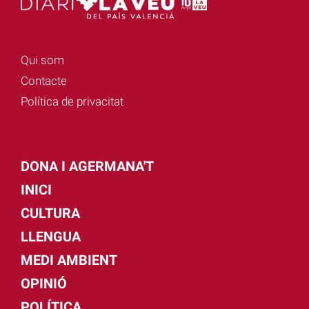
Qui som
Contacte
Política de privacitat
DONA I AGERMANA'T
INICI
CULTURA
LLENGUA
MEDI AMBIENT
OPINIÓ
POLÍTICA