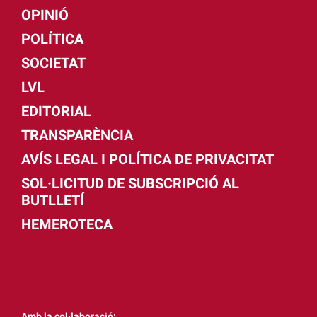
OPINIÓ
POLÍTICA
SOCIETAT
LVL
EDITORIAL
TRANSPARÈNCIA
AVÍS LEGAL I POLÍTICA DE PRIVACITAT
SOL·LICITUD DE SUBSCRIPCIÓ AL
BUTLLETÍ
HEMEROTECA
Amb la col·laboració: