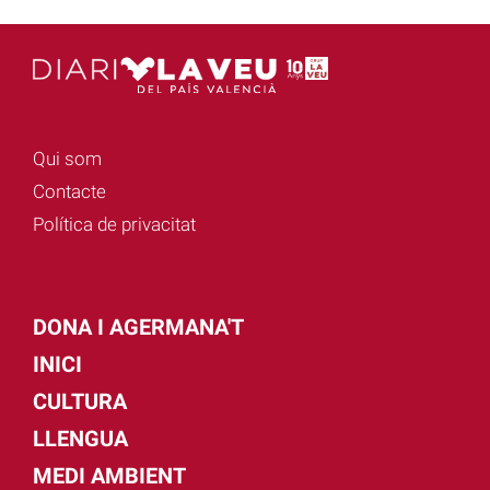
Qui som
Contacte
Política de privacitat
DONA I AGERMANA'T
INICI
CULTURA
LLENGUA
MEDI AMBIENT