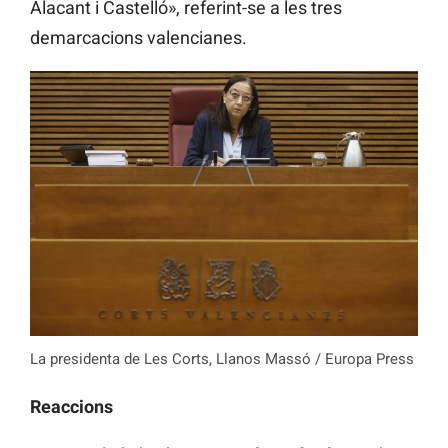
Alacant i Castelló», referint-se a les tres
demarcacions valencianes.
La presidenta de Les Corts, Llanos Massó / Europa Press
Reaccions