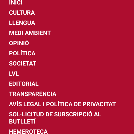
INICI
CULTURA
LLENGUA
MEDI AMBIENT
OPINIÓ
POLÍTICA
SOCIETAT
LVL
EDITORIAL
TRANSPARÈNCIA
AVÍS LEGAL I POLÍTICA DE PRIVACITAT
SOL·LICITUD DE SUBSCRIPCIÓ AL
BUTLLETÍ
HEMEROTECA