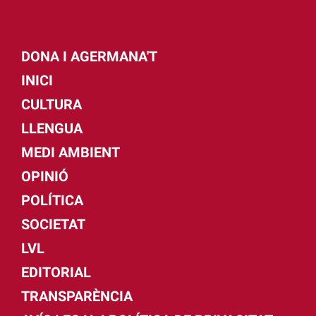
DONA I AGERMANA'T
INICI
CULTURA
LLENGUA
MEDI AMBIENT
OPINIÓ
POLÍTICA
SOCIETAT
LVL
EDITORIAL
TRANSPARÈNCIA