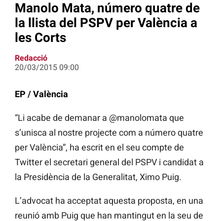
Manolo Mata, número quatre de
la llista del PSPV per València a
les Corts
Redacció
20/03/2015 09:00
EP / València
“Li acabe de demanar a @manolomata que
s’unisca al nostre projecte com a número quatre
per València”, ha escrit en el seu compte de
Twitter el secretari general del PSPV i candidat a
la Presidència de la Generalitat, Ximo Puig.
L’advocat ha acceptat aquesta proposta, en una
reunió amb Puig que han mantingut en la seu de