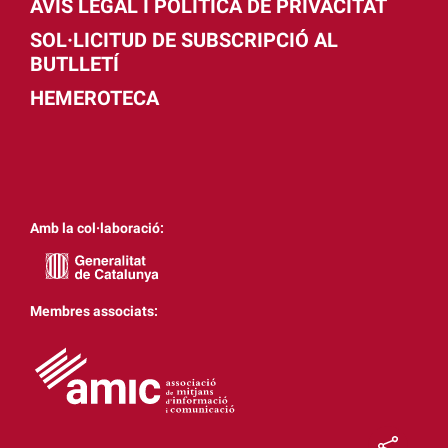
AVÍS LEGAL I POLÍTICA DE PRIVACITAT
SOL·LICITUD DE SUBSCRIPCIÓ AL
BUTLLETÍ
HEMEROTECA
Amb la col·laboració:
Membres associats: