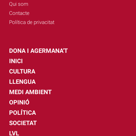
Qui som
Contacte
Política de privacitat
DONA I AGERMANA'T
INICI
CULTURA
LLENGUA
MEDI AMBIENT
OPINIÓ
POLÍTICA
SOCIETAT
LVL