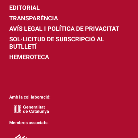
EDITORIAL
TRANSPARÈNCIA
AVÍS LEGAL I POLÍTICA DE PRIVACITAT
SOL·LICITUD DE SUBSCRIPCIÓ AL
BUTLLETÍ
HEMEROTECA
Amb la col·laboració:
Membres associats: