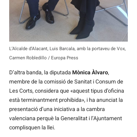
L’Alcalde d’Alacant, Luis Barcala, amb la portaveu de Vox,
Carmen Robledillo / Europa Press
D’altra banda, la diputada
Mònica Àlvaro
,
membre de la comissió de Sanitat i Consum de
Les Corts, considera que «aquest tipus d’oficina
està terminantment prohibida», i ha anunciat la
presentació d’una iniciativa a la cambra
valenciana perquè la Generalitat i l’Ajuntament
complisquen la llei.