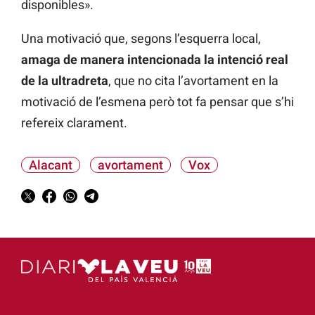
disponibles».
Una motivació que, segons l’esquerra local,
amaga de manera intencionada la intenció real
de la ultradreta
, que no cita l’avortament en la
motivació de l’esmena però tot fa pensar que s’hi
refereix clarament.
Alacant
avortament
Vox