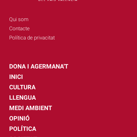
Qui som
Contacte
Política de privacitat
DONA I AGERMANA'T
INICI
CULTURA
LLENGUA
MEDI AMBIENT
OPINIÓ
POLÍTICA