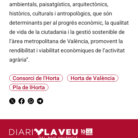
ambientals, paisatgístics, arquitectònics,
històrics, culturals i antropològics, que són
determinants per al progrés econòmic, la qualitat
de vida de la ciutadania i la gestió sostenible de
l’àrea metropolitana de València, promovent la
rendibilitat i viabilitat econòmiques de l’activitat
agrària”.
Consorci de l'Horta
Horta de València
Pla de lHorta