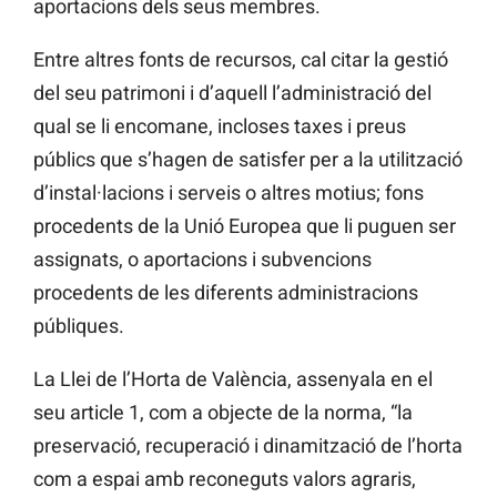
aportacions dels seus membres.
Entre altres fonts de recursos, cal citar la gestió
del seu patrimoni i d’aquell l’administració del
qual se li encomane, incloses taxes i preus
públics que s’hagen de satisfer per a la utilització
d’instal·lacions i serveis o altres motius; fons
procedents de la Unió Europea que li puguen ser
assignats, o aportacions i subvencions
procedents de les diferents administracions
públiques.
La Llei de l’Horta de València, assenyala en el
seu article 1, com a objecte de la norma, “la
preservació, recuperació i dinamització de l’horta
com a espai amb reconeguts valors agraris,