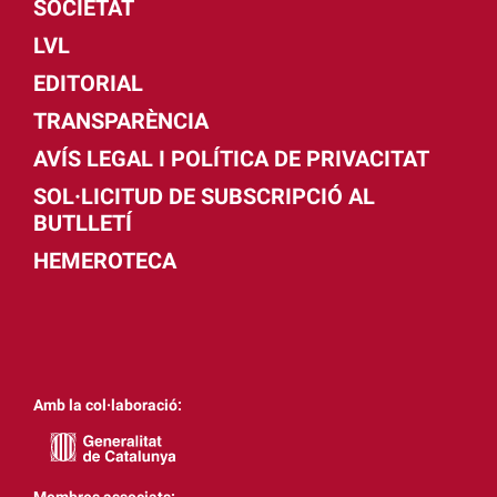
SOCIETAT
LVL
EDITORIAL
TRANSPARÈNCIA
AVÍS LEGAL I POLÍTICA DE PRIVACITAT
SOL·LICITUD DE SUBSCRIPCIÓ AL
BUTLLETÍ
HEMEROTECA
Amb la col·laboració:
Membres associats: