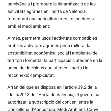
pervivència i promoure la dinamització de les
activitats agràries en l’horta de València,
fomentant una agricultura més respectuosa
amb el medi ambient.
A més, permetrà usos i activitats compatibles
amb les activitats agràries per a millorar la
sostenibilitat econòmica, social i ambiental del
territori i fomentar la participació ciutadana en la
presa de decisions que afecten l’horta i la
reconnexió camp-ciutat.
Arran del que es disposa en l’article 39.2 de la
Llei 5/2018 de l’Horta de València, el govern ha
autoritzat la subscripció del conveni entre la
Conselleria d’Agricultura, Medi Ambient, Canvi