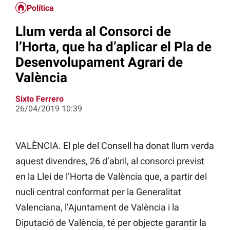
Política
Llum verda al Consorci de
l’Horta, que ha d’aplicar el Pla de
Desenvolupament Agrari de
València
Sixto Ferrero
26/04/2019 10:39
VALÈNCIA. El ple del Consell ha donat llum verda
aquest divendres, 26 d’abril, al consorci previst
en la Llei de l’Horta de València que, a partir del
nucli central conformat per la Generalitat
Valenciana, l’Ajuntament de València i la
Diputació de València, té per objecte garantir la