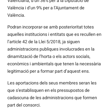
Valenciana, d’un 36% per a la Diputació de
València i d’un 9% per a l’Ajuntament de
València.
Podran incorporar-se amb posterioritat totes
aquelles institucions i entitats que es recullen en
l’article 42 de la Llei 5/2018, ja siguen
administracions publiques involucrades en la
dinamització de l’horta o els actors socials,
econòmics i ambientals que tenen la necessària
legitimació per a formar part d’aquest ens.
Les aportacions dels seus membres seran les
que s’establisquen en els pressupostos de
cadascuna de les administracions que formen
part del consorci.