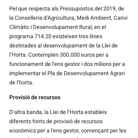
Pel que respecta als Pressupostos del 2019, de
la Conselleria d’Agricultura, Medi Ambient, Canvi
Climàtic i Desenvolupament Rural, en el
programa 714.20 existeixen tres línies
destinades al desenvolupament de la Llei de
l’Horta. Contemplen 300.000 euros per a
funcionament de l’ens gestor i dos milions per a
implementar el Pla de Desenvolupament Agrari
de l’horta.
Provisió de recursos
D’altra banda, la Llei de l’Horta estableix
diferents fonts de provisió de recursos
econòmics per a l’ens gestor, començant per les