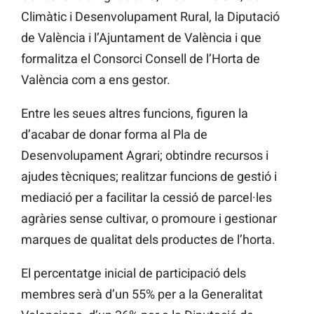
Climàtic i Desenvolupament Rural, la Diputació
de València i l’Ajuntament de València i que
formalitza el Consorci Consell de l’Horta de
València com a ens gestor.
Entre les seues altres funcions, figuren la
d’acabar de donar forma al Pla de
Desenvolupament Agrari; obtindre recursos i
ajudes tècniques; realitzar funcions de gestió i
mediació per a facilitar la cessió de parcel·les
agràries sense cultivar, o promoure i gestionar
marques de qualitat dels productes de l’horta.
El percentatge inicial de participació dels
membres serà d’un 55% per a la Generalitat