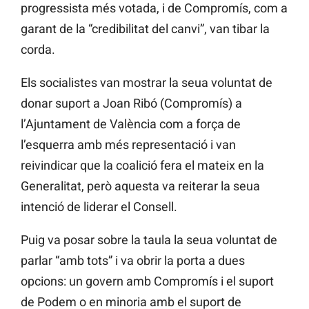
progressista més votada, i de Compromís, com a
garant de la “credibilitat del canvi”, van tibar la
corda.
Els socialistes van mostrar la seua voluntat de
donar suport a Joan Ribó (Compromís) a
l’Ajuntament de València com a força de
l’esquerra amb més representació i van
reivindicar que la coalició fera el mateix en la
Generalitat, però aquesta va reiterar la seua
intenció de liderar el Consell.
Puig va posar sobre la taula la seua voluntat de
parlar “amb tots” i va obrir la porta a dues
opcions: un govern amb Compromís i el suport
de Podem o en minoria amb el suport de