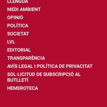
LLENGUA
MEDI AMBIENT
OPINIÓ
POLÍTICA
SOCIETAT
LVL
EDITORIAL
TRANSPARÈNCIA
AVÍS LEGAL I POLÍTICA DE PRIVACITAT
SOL·LICITUD DE SUBSCRIPCIÓ AL
BUTLLETÍ
HEMEROTECA