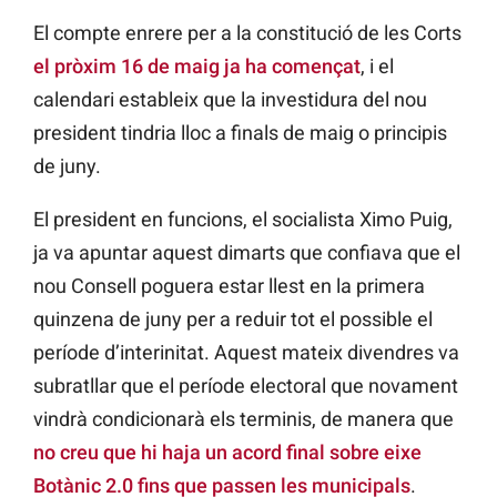
El compte enrere per a la constitució de les Corts
el pròxim 16 de maig ja ha començat
, i el
calendari estableix que la investidura del nou
president tindria lloc a finals de maig o principis
de juny.
El president en funcions, el socialista Ximo Puig,
ja va apuntar aquest dimarts que confiava que el
nou Consell poguera estar llest en la primera
quinzena de juny per a reduir tot el possible el
període d’interinitat. Aquest mateix divendres va
subratllar que el període electoral que novament
vindrà condicionarà els terminis, de manera que
no creu que hi haja un acord final sobre eixe
Botànic 2.0 fins que passen les municipals
.