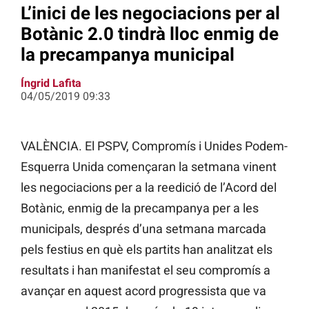
L’inici de les negociacions per al
Botànic 2.0 tindrà lloc enmig de
la precampanya municipal
Íngrid Lafita
04/05/2019 09:33
VALÈNCIA. El PSPV, Compromís i Unides Podem-
Esquerra Unida començaran la setmana vinent
les negociacions per a la reedició de l’Acord del
Botànic, enmig de la precampanya per a les
municipals, després d’una setmana marcada
pels festius en què els partits han analitzat els
resultats i han manifestat el seu compromís a
avançar en aquest acord progressista que va