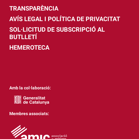
TRANSPARÈNCIA
AVÍS LEGAL I POLÍTICA DE PRIVACITAT
SOL·LICITUD DE SUBSCRIPCIÓ AL
BUTLLETÍ
HEMEROTECA
Amb la col·laboració:
Membres associats: