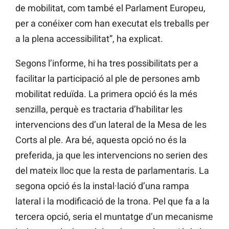
de mobilitat, com també el Parlament Europeu,
per
a
conéixer
com han executat els treballs per
a la plena accessibilitat”, ha explicat.
Segons l’informe, hi ha tres possibilitats per a
facilitar la participació
al
ple de persones amb
mobilitat reduïda. La primera opció és la més
senzilla, perquè es tractaria d’habilitar les
intervencions des d’un lateral de la Mesa de les
Corts al ple. Ara bé, aquesta
opció no és la
preferida, ja que les intervencions no serien des
del mateix lloc que la resta de parlamentaris. La
segona opció és la instal·lació d’una rampa
lateral i la modificació de la trona. Pel que fa a la
tercera opció, seria el muntatge d’un mecanisme