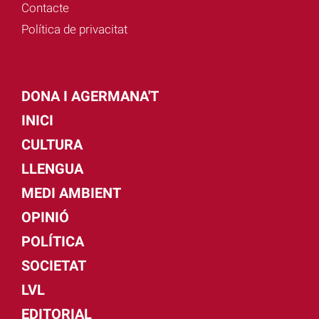
Contacte
Política de privacitat
DONA I AGERMANA'T
INICI
CULTURA
LLENGUA
MEDI AMBIENT
OPINIÓ
POLÍTICA
SOCIETAT
LVL
EDITORIAL