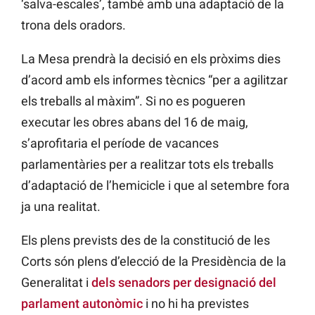
‘
salva-escales’, també amb una adaptació de la
trona dels oradors.
La Mesa prendrà la decisió en els pròxims dies
d’acord amb els informes tècnics “per a agilitzar
els treballs al màxim”. Si no es pogueren
executar les obres abans del 16 de maig,
s’aprofitaria el període de vacances
parlamentàries per a realitzar tots els treballs
d’adaptació de l’hemicicle i que al setembre fora
ja una realitat.
Els plens prevists des de la constitució de les
Corts són plens d’elecció de la Presidència de la
Generalitat i
dels senadors per designació del
parlament autonòmic
i no hi ha previstes