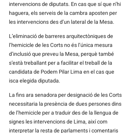
intervencions de diputats. En cas que sí que n’hi
haguera, els serveis de la cambra aposten per
les intervencions des d’un lateral de la Mesa.
L’eliminació de barreres arquitectòniques de
l’hemicicle de les Corts no és l’única mesura
d’inclusió que preveu la Mesa, perquè també
s’està treballant per a facilitar el treball de la
candidata de Podem Pilar Lima en el cas que
isca elegida diputada.
La fins ara senadora per designació de les Corts
necessitaria
la
presència de
dues
persones dins
de l’hemicicle per a traduir des de la llengua de
signes les intervencions de Lima, així com
interpretar la resta de parlaments i comentaris