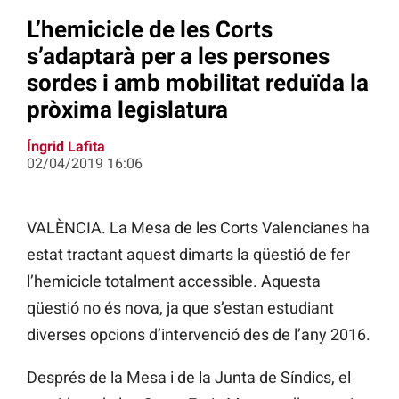
L’hemicicle de les Corts
s’adaptarà per a les persones
sordes i amb mobilitat reduïda la
pròxima legislatura
Íngrid Lafita
02/04/2019 16:06
VALÈNCIA. La Mesa de les Corts Valencianes ha
estat tractant aquest dimarts la qüestió de fer
l’hemicicle totalment accessible. Aquesta
qüestió no és nova, ja que s’estan estudiant
diverses opcions d’intervenció des de l’any 2016.
Després de la Mesa i de la Junta de Síndics, el