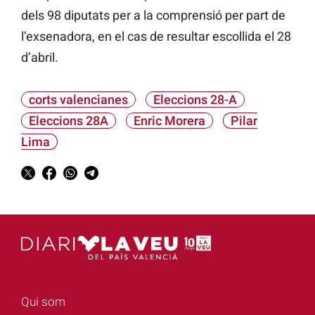
dels 98 diputats per a la comprensió per part de
l’exsenadora, en el cas de resultar escollida el 28
d’abril.
corts valencianes
Eleccions 28-A
Eleccions 28A
Enric Morera
Pilar
Lima
Qui som