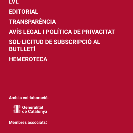
LVL
EDITORIAL
TRANSPARÈNCIA
AVÍS LEGAL I POLÍTICA DE PRIVACITAT
SOL·LICITUD DE SUBSCRIPCIÓ AL
BUTLLETÍ
HEMEROTECA
Amb la col·laboració:
Membres associats: