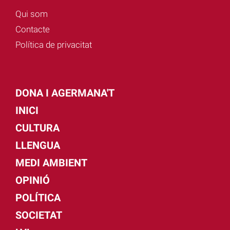
Qui som
Contacte
Política de privacitat
DONA I AGERMANA'T
INICI
CULTURA
LLENGUA
MEDI AMBIENT
OPINIÓ
POLÍTICA
SOCIETAT