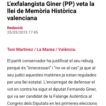
L’exfalangista Giner (PP) veta la
llei de Memòria Històrica
valenciana
Redacció
25/03/2015 17:45
Toni Martínez / La Marea / València
.
El partit conservador ha justificat el seu rebuig
perquè és “innecessari” i “no ve al cas” ja que al
seu judici aquestes matèries ja estan regulades
per una llei estatal. L’encarregat de defensar el
vot en contra ha sigut el diputat Fernando Giner,
qui va ser candidat de la Falange Auténtica al
Congrés dels Diputats en les primeres eleccions