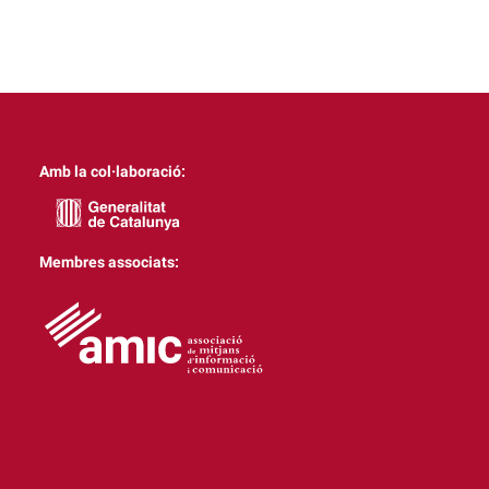
Amb la col·laboració:
Membres associats: