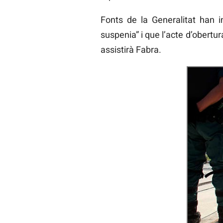
Fonts de la Generalitat han i
suspenia” i que l’acte d’obertur
assistirà Fabra.