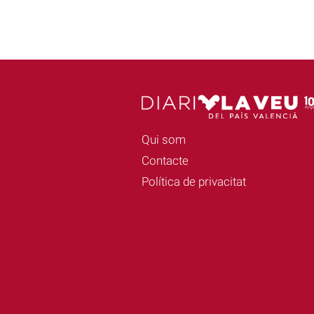
Qui som
Contacte
Política de privacitat