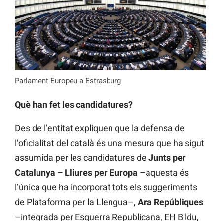
Parlament Europeu a Estrasburg
Què han fet les candidatures?
Des de l’entitat expliquen que la defensa de
l’oficialitat del català és una mesura que ha sigut
assumida per les candidatures de
Junts per
Catalunya – Lliures per Europa
–aquesta és
l’única que ha incorporat tots els suggeriments
de Plataforma per la Llengua–,
Ara Repúbliques
–integrada per Esquerra Republicana, EH Bildu,