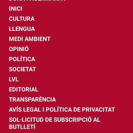
INICI
CULTURA
LLENGUA
MEDI AMBIENT
OPINIÓ
POLÍTICA
SOCIETAT
LVL
EDITORIAL
TRANSPARÈNCIA
AVÍS LEGAL I POLÍTICA DE PRIVACITAT
SOL·LICITUD DE SUBSCRIPCIÓ AL
BUTLLETÍ