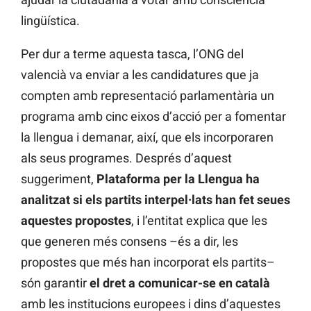
lingüística.
Per dur a terme aquesta tasca, l’ONG del
valencià va enviar a les candidatures que ja
compten amb representació parlamentària un
programa amb cinc eixos d’acció per a fomentar
la llengua i demanar, així, que els incorporaren
als seus programes. Després d’aquest
suggeriment,
Plataforma per la Llengua ha
analitzat si els partits interpel·lats han fet seues
aquestes propostes
, i l’entitat explica que les
que generen més consens –és a dir, les
propostes que més han incorporat els partits–
són garantir
el dret a comunicar-se en català
amb les institucions europees i dins d’aquestes