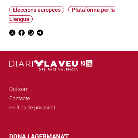
Eleccions europees
Plataforma per la
Llengua
Qui som
Contacte
Política de privacitat
DONA I AGERMANA'T