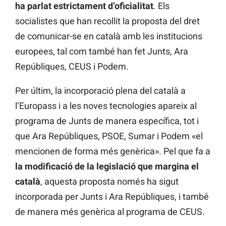
ha parlat estrictament d’oficialitat
. Els
socialistes que han recollit la proposta del dret
de comunicar-se en català amb les institucions
europees, tal com també han fet Junts, Ara
Repúbliques, CEUS i Podem.
Per últim, la incorporació plena del català a
l’Europass i a les noves tecnologies apareix al
programa de Junts de manera específica, tot i
que Ara Repúbliques, PSOE, Sumar i Podem «el
mencionen de forma més genèrica». Pel que fa a
la modificació de la legislació que margina el
català
, aquesta proposta només ha sigut
incorporada per Junts i Ara Repúbliques, i també
de manera més genèrica al programa de CEUS.