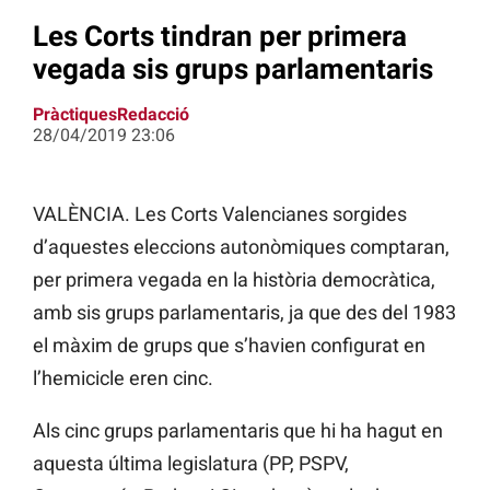
Les Corts tindran per primera
vegada sis grups parlamentaris
PràctiquesRedacció
28/04/2019 23:06
VALÈNCIA. Les Corts Valencianes sorgides
d’aquestes eleccions autonòmiques comptaran,
per primera vegada en la història democràtica,
amb sis grups parlamentaris, ja que des del 1983
el màxim de grups que s’havien configurat en
l’hemicicle eren cinc.
Als cinc grups parlamentaris que hi ha hagut en
aquesta última legislatura (PP, PSPV,