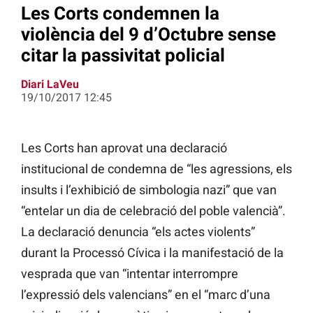
Les Corts condemnen la
violència del 9 d’Octubre sense
citar la passivitat policial
Diari LaVeu
19/10/2017 12:45
Les Corts han aprovat una declaració
institucional de condemna de “les agressions, els
insults i l’exhibició de simbologia nazi” que van
“entelar un dia de celebració del poble valencià”.
La declaració denuncia “els actes violents”
durant la Processó Cívica i la manifestació de la
vesprada que van “intentar interrompre
l’expressió dels valencians” en el “marc d’una