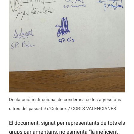
Declaració institucional de condemna de les agressions
ultres del passat 9 d’Octubre. / CORTS VALENCIANES
El document, signat per representants de tots els
grups parlamentaris, no esmenta “la ineficient