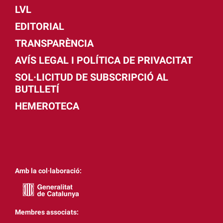
LVL
EDITORIAL
TRANSPARÈNCIA
AVÍS LEGAL I POLÍTICA DE PRIVACITAT
SOL·LICITUD DE SUBSCRIPCIÓ AL
BUTLLETÍ
HEMEROTECA
Amb la col·laboració:
Membres associats: