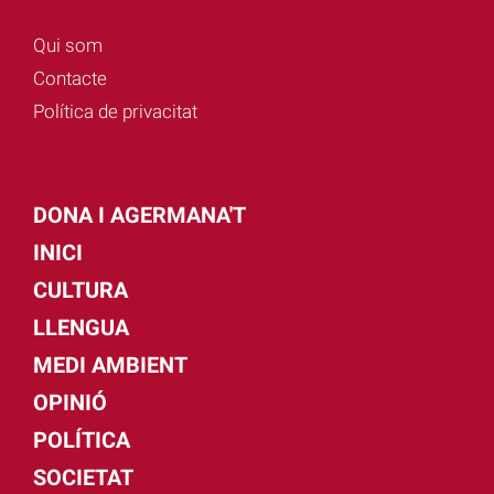
Qui som
Contacte
Política de privacitat
DONA I AGERMANA'T
INICI
CULTURA
LLENGUA
MEDI AMBIENT
OPINIÓ
POLÍTICA
SOCIETAT