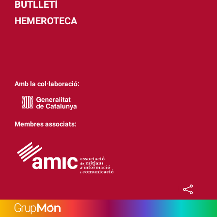
BUTLLETÍ
HEMEROTECA
Amb la col·laboració:
Membres associats: