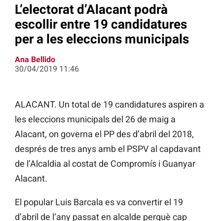
L’electorat d’Alacant podrà
escollir entre 19 candidatures
per a les eleccions municipals
Ana Bellido
30/04/2019 11:46
ALACANT. Un total de 19 candidatures aspiren a
les eleccions municipals del 26 de maig a
Alacant, on governa el PP des d’abril del 2018,
després de tres anys amb el PSPV al capdavant
de l’Alcaldia al costat de Compromís i Guanyar
Alacant.
El popular
Luis
Barcala
es va convertir el 19
d’abril de l’any passat en alcalde
perquè cap