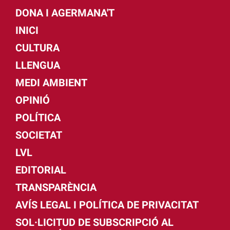
DONA I AGERMANA'T
INICI
CULTURA
LLENGUA
MEDI AMBIENT
OPINIÓ
POLÍTICA
SOCIETAT
LVL
EDITORIAL
TRANSPARÈNCIA
AVÍS LEGAL I POLÍTICA DE PRIVACITAT
SOL·LICITUD DE SUBSCRIPCIÓ AL