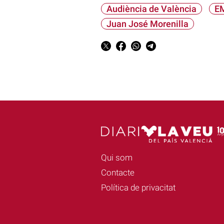
Audiència de València
E
Juan José Morenilla
Qui som
Contacte
Política de privacitat