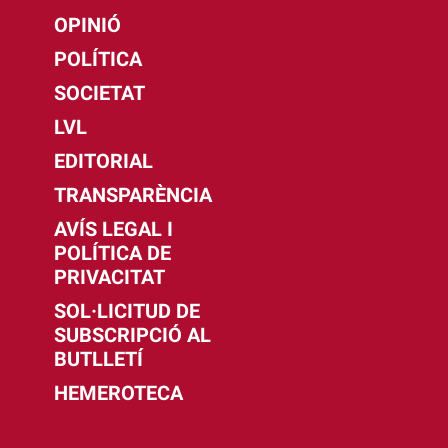
OPINIÓ
POLÍTICA
SOCIETAT
LVL
EDITORIAL
TRANSPARÈNCIA
AVÍS LEGAL I
POLÍTICA DE
PRIVACITAT
SOL·LICITUD DE
SUBSCRIPCIÓ AL
BUTLLETÍ
HEMEROTECA