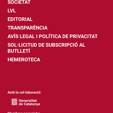
SOCIETAT
LVL
EDITORIAL
TRANSPARÈNCIA
AVÍS LEGAL I POLÍTICA DE PRIVACITAT
SOL·LICITUD DE SUBSCRIPCIÓ AL
BUTLLETÍ
HEMEROTECA
Amb la col·laboració: