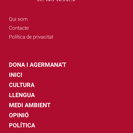
Qui som
Contacte
Política de privacitat
DONA I AGERMANA'T
INICI
CULTURA
LLENGUA
MEDI AMBIENT
OPINIÓ
POLÍTICA