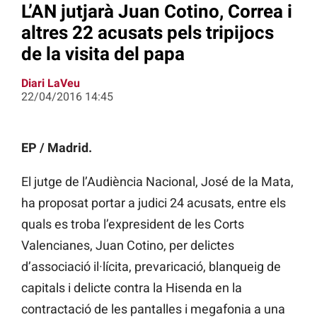
L’AN jutjarà Juan Cotino, Correa i
altres 22 acusats pels tripijocs
de la visita del papa
Diari LaVeu
22/04/2016 14:45
EP / Madrid.
El jutge de l’Audiència Nacional, José de la Mata,
ha proposat portar a judici 24 acusats, entre els
quals es troba l’expresident de les Corts
Valencianes, Juan Cotino, per delictes
d’associació il·lícita, prevaricació, blanqueig de
capitals i delicte contra la Hisenda en la
contractació de les pantalles i megafonia a una