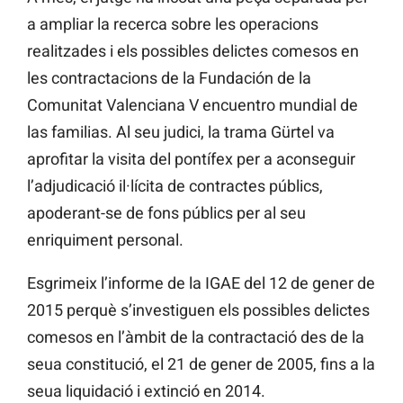
a ampliar la recerca sobre les operacions
realitzades i els possibles delictes comesos en
les contractacions de la Fundación de la
Comunitat Valenciana V encuentro mundial de
las familias. Al seu judici, la trama Gürtel va
aprofitar la visita del pontífex per a aconseguir
l’adjudicació il·lícita de contractes públics,
apoderant-se de fons públics per al seu
enriquiment personal.
Esgrimeix l’informe de la IGAE del 12 de gener de
2015 perquè s’investiguen els possibles delictes
comesos en l’àmbit de la contractació des de la
seua constitució, el 21 de gener de 2005, fins a la
seua liquidació i extinció en 2014.