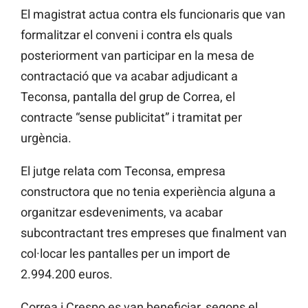
El magistrat actua contra els funcionaris que van
formalitzar el conveni i contra els quals
posteriorment van participar en la mesa de
contractació que va acabar adjudicant a
Teconsa, pantalla del grup de Correa, el
contracte “sense publicitat” i tramitat per
urgència.
El jutge relata com Teconsa, empresa
constructora que no tenia experiència alguna a
organitzar esdeveniments, va acabar
subcontractant tres empreses que finalment van
col·locar les pantalles per un import de
2.994.200 euros.
Correa i Crespo es van beneficiar, segons el