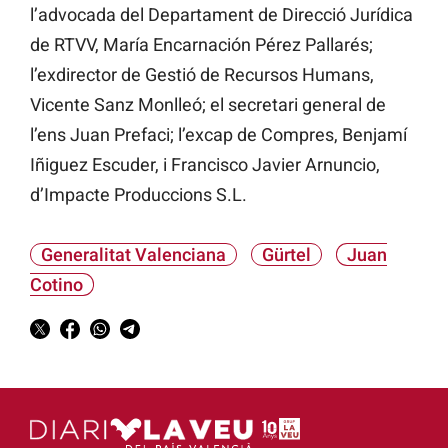
l’advocada del Departament de Direcció Jurídica
de RTVV, María Encarnación Pérez Pallarés;
l’exdirector de Gestió de Recursos Humans,
Vicente Sanz Monlleó; el secretari general de
l’ens Juan Prefaci; l’excap de Compres, Benjamí
Iñiguez Escuder, i Francisco Javier Arnuncio,
d’Impacte Produccions S.L.
Generalitat Valenciana
Gürtel
Juan
Cotino