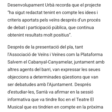
Desenvolupament Urbà recorda que el projecte
“ha sigut redactat tenint en compte les idees i
criteris aportats pels veïns després d’un procés
de debat i participació pública, que continua
obtenint resultats molt positius”.
Després de la presentació del pla, tant
l’Associació de Veïns i Veïnes com la Plataforma
Salvem el Cabanyal-Canyamelar, juntament amb
altres agents del barri, van expressar les seues
objeccions a determinades qüestions que van
ser debatudes amb l’Ajuntament. Després
d’estudiar-les, Sarrià va afirmar en la sessió
informativa que va tindre lloc en el Teatre El
Musical que es tindrien en compte en la pròxima