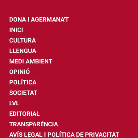
DONA I AGERMANA'T
INICI
CULTURA
LLENGUA
MEDI AMBIENT
OPINIÓ
POLÍTICA
SOCIETAT
LVL
EDITORIAL
TRANSPARÈNCIA
AVÍS LEGAL I POLÍTICA DE PRIVACITAT