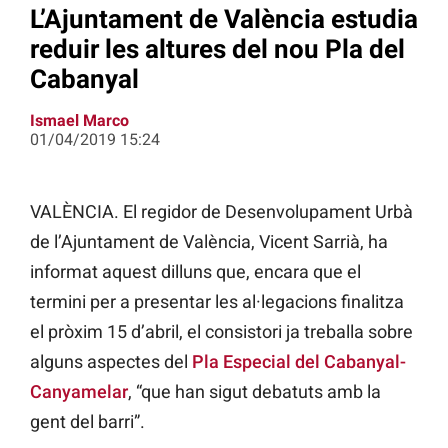
L’Ajuntament de València estudia
reduir les altures del nou Pla del
Cabanyal
Ismael Marco
01/04/2019 15:24
VALÈNCIA. El regidor de Desenvolupament Urbà
de l’Ajuntament de València, Vicent Sarrià, ha
informat aquest dilluns que, encara que el
termini per a presentar les al·legacions finalitza
el pròxim 15 d’abril, el consistori ja treballa sobre
alguns aspectes del
Pla Especial del Cabanyal-
Canyamelar
, “que han sigut debatuts amb la
gent del barri”.