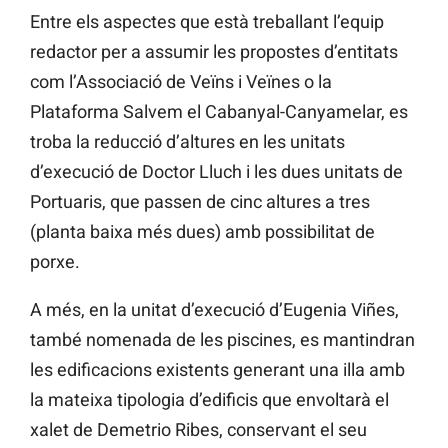
Entre els aspectes que està treballant l’equip
redactor per a assumir les propostes d’entitats
com l’Associació de Veïns i Veïnes o la
Plataforma Salvem el Cabanyal-Canyamelar, es
troba la reducció d’altures en les unitats
d’execució de Doctor Lluch i les dues unitats de
Portuaris, que passen de cinc altures a tres
(planta baixa més dues) amb possibilitat de
porxe.
A més, en la unitat d’execució d’Eugenia Viñes,
també nomenada de les piscines, es mantindran
les edificacions existents generant una illa amb
la mateixa tipologia d’edificis que envoltarà el
xalet de Demetrio Ribes, conservant el seu