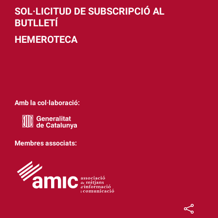
SOL·LICITUD DE SUBSCRIPCIÓ AL
BUTLLETÍ
HEMEROTECA
Amb la col·laboració:
Membres associats: