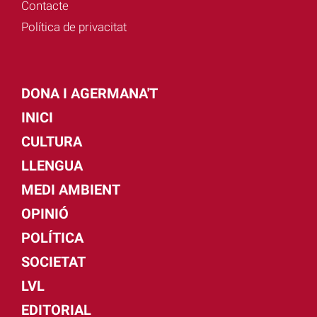
Contacte
Política de privacitat
DONA I AGERMANA'T
INICI
CULTURA
LLENGUA
MEDI AMBIENT
OPINIÓ
POLÍTICA
SOCIETAT
LVL
EDITORIAL