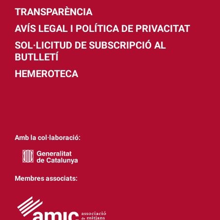
TRANSPARÈNCIA
AVÍS LEGAL I POLÍTICA DE PRIVACITAT
SOL·LICITUD DE SUBSCRIPCIÓ AL
BUTLLETÍ
HEMEROTECA
Amb la col·laboració:
Membres associats: