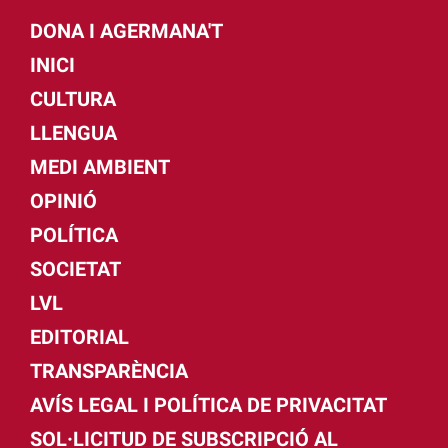
DONA I AGERMANA'T
INICI
CULTURA
LLENGUA
MEDI AMBIENT
OPINIÓ
POLÍTICA
SOCIETAT
LVL
EDITORIAL
TRANSPARÈNCIA
AVÍS LEGAL I POLÍTICA DE PRIVACITAT
SOL·LICITUD DE SUBSCRIPCIÓ AL