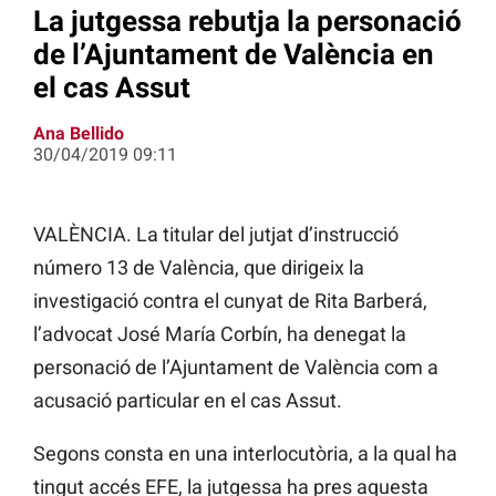
La jutgessa rebutja la personació
de l’Ajuntament de València en
el cas Assut
Ana Bellido
30/04/2019 09:11
VALÈNCIA. La titular del jutjat d’instrucció
número 13 de València, que dirigeix la
investigació contra el cunyat de Rita
Barberá,
l’advocat José María
Corbín, ha denegat la
personació de l’Ajuntament de València com a
acusació particular en el cas Assut.
Segons consta en una interlocutòria, a la qual ha
tingut accés EFE, la jutgessa ha pres aquesta