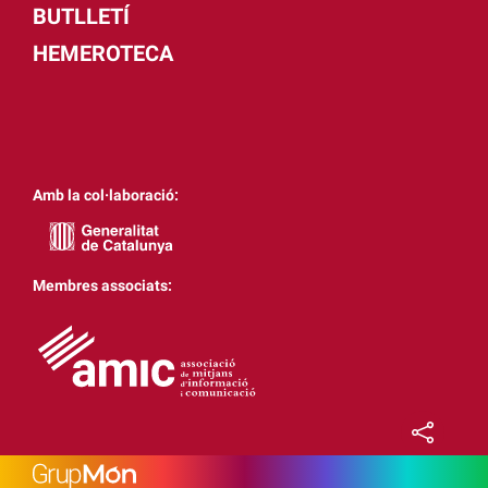
BUTLLETÍ
HEMEROTECA
Amb la col·laboració:
Membres associats: