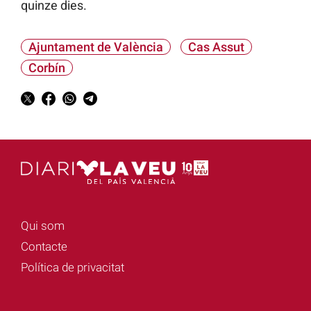
quinze dies.
Ajuntament de València
Cas Assut
Corbín
Qui som
Contacte
Política de privacitat