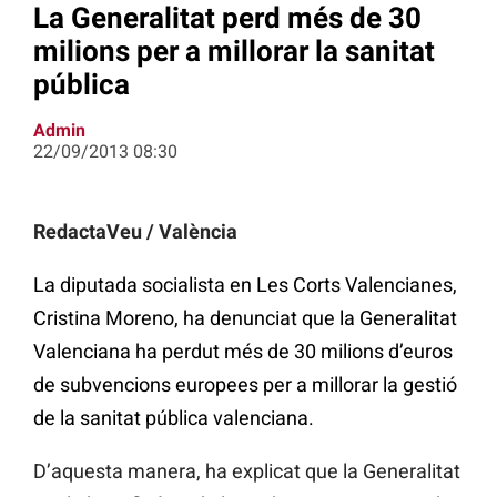
La Generalitat perd més de 30
milions per a millorar la sanitat
pública
Admin
22/09/2013 08:30
RedactaVeu / València
La diputada socialista en Les Corts Valencianes,
Cristina Moreno, ha denunciat que la Generalitat
Valenciana ha perdut més de 30 milions d’euros
de subvencions europees per a millorar la gestió
de la sanitat pública valenciana.
D’aquesta manera, ha explicat que la Generalitat