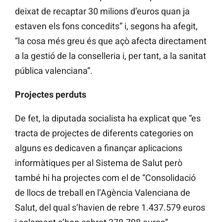
deixat de recaptar 30 milions d’euros quan ja
estaven els fons concedits” i, segons ha afegit,
“la cosa més greu és que açò afecta directament
a la gestió de la conselleria i, per tant, a la sanitat
pública valenciana”.
Projectes perduts
De fet, la diputada socialista ha explicat que “es
tracta de projectes de diferents categories on
alguns es dedicaven a finançar aplicacions
informàtiques per al Sistema de Salut però
també hi ha projectes com el de “Consolidació
de llocs de treball en l’Agència Valenciana de
Salut, del qual s’havien de rebre 1.437.579 euros