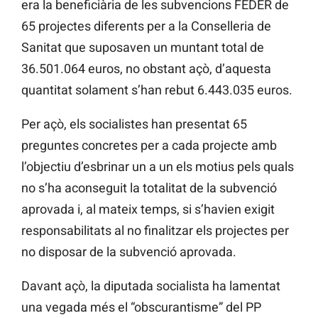
era la beneficiària de les subvencions FEDER de
65 projectes diferents per a la Conselleria de
Sanitat que suposaven un muntant total de
36.501.064 euros, no obstant açò, d’aquesta
quantitat solament s’han rebut 6.443.035 euros.
Per açò, els socialistes han presentat 65
preguntes concretes per a cada projecte amb
l’objectiu d’esbrinar un a un els motius pels quals
no s’ha aconseguit la totalitat de la subvenció
aprovada i, al mateix temps, si s’havien exigit
responsabilitats al no finalitzar els projectes per
no disposar de la subvenció aprovada.
Davant açò, la diputada socialista ha lamentat
una vegada més el “obscurantisme” del PP