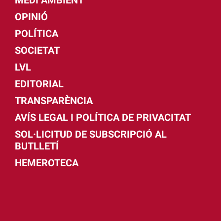
OPINIÓ
POLÍTICA
SOCIETAT
LVL
EDITORIAL
TRANSPARÈNCIA
AVÍS LEGAL I POLÍTICA DE PRIVACITAT
SOL·LICITUD DE SUBSCRIPCIÓ AL
BUTLLETÍ
HEMEROTECA