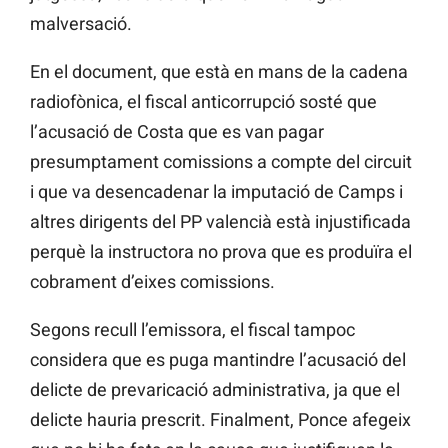
malversació.
En el document, que està en mans de la cadena
radiofònica, el fiscal anticorrupció sosté que
l’acusació de Costa que es van pagar
presumptament comissions a compte del circuit
i que va desencadenar la imputació de Camps i
altres dirigents del PP valencià està injustificada
perquè la instructora no prova que es produïra el
cobrament d’eixes comissions.
Segons recull l’emissora, el fiscal tampoc
considera que es puga mantindre l’acusació del
delicte de prevaricació administrativa, ja que el
delicte hauria prescrit. Finalment, Ponce afegeix