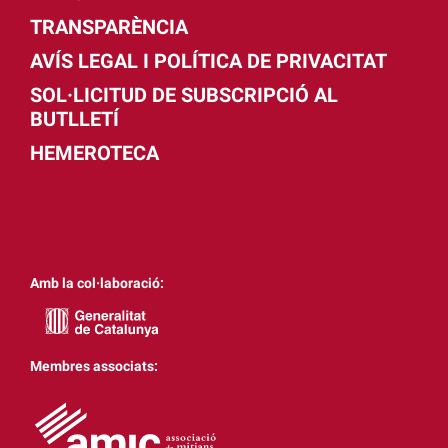
TRANSPARÈNCIA
AVÍS LEGAL I POLÍTICA DE PRIVACITAT
SOL·LICITUD DE SUBSCRIPCIÓ AL
BUTLLETÍ
HEMEROTECA
Amb la col·laboració:
Membres associats: