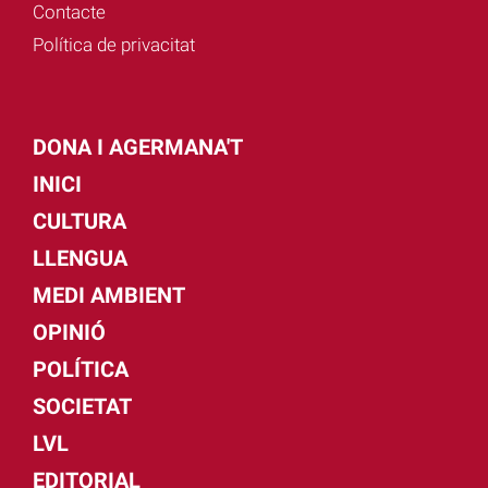
Contacte
Política de privacitat
DONA I AGERMANA'T
INICI
CULTURA
LLENGUA
MEDI AMBIENT
OPINIÓ
POLÍTICA
SOCIETAT
LVL
EDITORIAL