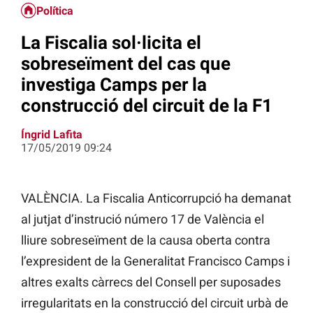
Política
La Fiscalia sol·licita el
sobreseïment del cas que
investiga Camps per la
construcció del circuit de la F1
Íngrid Lafita
17/05/2019 09:24
VALÈNCIA. La Fiscalia Anticorrupció ha demanat
al jutjat d’instrució número 17 de València el
lliure sobreseïment de la causa oberta contra
l’expresident de la Generalitat Francisco Camps i
altres exalts càrrecs del Consell per suposades
irregularitats en la construcció del circuit urbà de