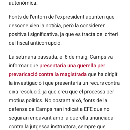
autonòmica.
Fonts de l’entorn de l’expresident apunten que
desconeixien la notícia, però la consideren
positiva i significativa, ja que es tracta del criteri
del fiscal anticorrupció.
La setmana passada, el 8 de maig, Camps va
informar que
presentaria una querella per
prevaricació contra la magistrada
que ha dirigit
la investigació i que presentaria un recurs contra
eixa resolució, ja que creu que el processa per
motius polítics. No obstant això, fonts de la
defensa de Camps han indicat a EFE que no
seguiran endavant amb la querella anunciada
contra la jutgessa instructora, sempre que