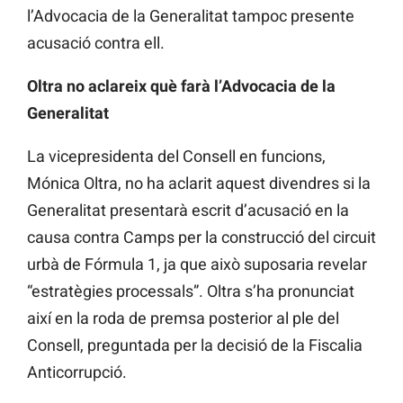
l’Advocacia de la Generalitat tampoc presente
acusació contra ell.
Oltra no aclareix què farà l’Advocacia de la
Generalitat
La vicepresidenta del Consell en funcions,
Mónica Oltra, no ha aclarit aquest divendres si la
Generalitat presentarà escrit d’acusació en la
causa contra Camps per la construcció del circuit
urbà de Fórmula 1, ja que això suposaria revelar
“estratègies processals”. Oltra s’ha pronunciat
així en la roda de premsa posterior al ple del
Consell, preguntada per la decisió de la Fiscalia
Anticorrupció.