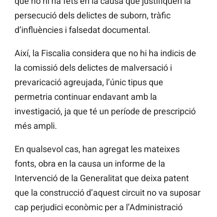
que no hi ha fets en la causa que justifiquen la
persecució dels delictes de suborn, tràfic
d’influències i falsedat documental.
Així, la Fiscalia considera que no hi ha indicis de
la comissió dels delictes de malversació i
prevaricació agreujada, l’únic tipus que
permetria continuar endavant amb la
investigació, ja que té un període de prescripció
més ampli.
En qualsevol cas, han agregat les mateixes
fonts, obra en la causa un informe de la
Intervenció de la Generalitat que deixa patent
que la construcció d’aquest circuit no va suposar
cap perjudici econòmic per a l’Administració