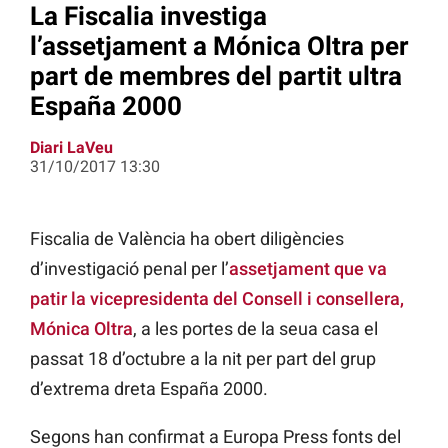
La Fiscalia investiga
l’assetjament a Mónica Oltra per
part de membres del partit ultra
España 2000
Diari LaVeu
31/10/2017 13:30
Fiscalia de València ha obert diligències
d’investigació penal per l’
assetjament que va
patir la vicepresidenta del Consell i consellera,
Mónica Oltra
, a les portes de la seua casa el
passat 18 d’octubre a la nit per part del grup
d’extrema dreta España 2000.
Segons han confirmat a Europa Press fonts del