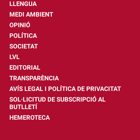
LLENGUA
MEDI AMBIENT
OPINIÓ
POLÍTICA
SOCIETAT
LVL
EDITORIAL
TRANSPARÈNCIA
AVÍS LEGAL I POLÍTICA DE PRIVACITAT
SOL·LICITUD DE SUBSCRIPCIÓ AL
BUTLLETÍ
HEMEROTECA