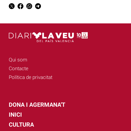
Qui som
Contacte
Política de privacitat
DONA I AGERMANA'T
INICI
CULTURA