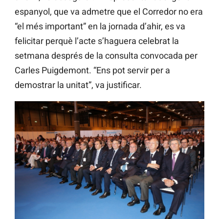
espanyol, que va admetre que el Corredor no era
“el més important” en la jornada d’ahir, es va
felicitar perquè l’acte s’haguera celebrat la
setmana després de la consulta convocada per
Carles Puigdemont. “Ens pot servir per a
demostrar la unitat”, va justificar.