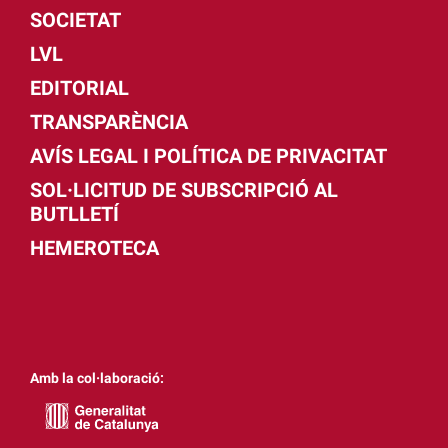
SOCIETAT
LVL
EDITORIAL
TRANSPARÈNCIA
AVÍS LEGAL I POLÍTICA DE PRIVACITAT
SOL·LICITUD DE SUBSCRIPCIÓ AL
BUTLLETÍ
HEMEROTECA
Amb la col·laboració: