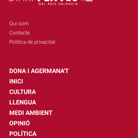
Qui som
Contacte
Política de privacitat
DONA I AGERMANA'T
INICI
CULTURA
LLENGUA
MEDI AMBIENT
OPINIÓ
POLÍTICA