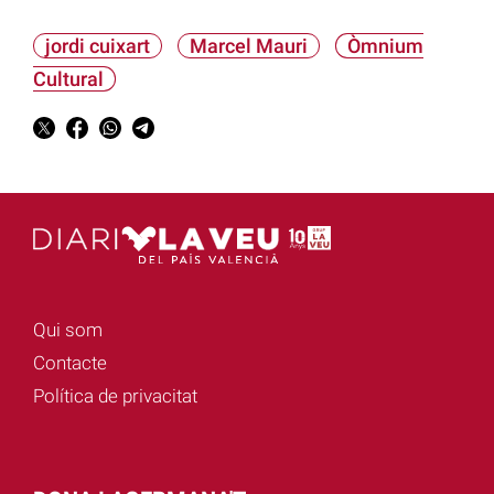
jordi cuixart
Marcel Mauri
Òmnium
Cultural
Qui som
Contacte
Política de privacitat