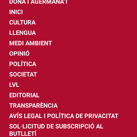
DONA I AGERMANA'T
INICI
CULTURA
LLENGUA
MEDI AMBIENT
OPINIÓ
POLÍTICA
SOCIETAT
LVL
EDITORIAL
TRANSPARÈNCIA
AVÍS LEGAL I POLÍTICA DE PRIVACITAT
SOL·LICITUD DE SUBSCRIPCIÓ AL
BUTLLETÍ