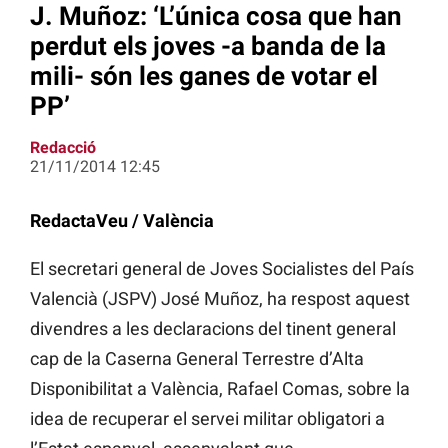
J. Muñoz: ‘L’única cosa que han
perdut els joves -a banda de la
mili- són les ganes de votar el
PP’
Redacció
21/11/2014 12:45
RedactaVeu / València
El secretari general de Joves Socialistes del País
Valencià (JSPV) José Muñoz, ha respost aquest
divendres a les declaracions del tinent general
cap de la Caserna General Terrestre d’Alta
Disponibilitat a València, Rafael Comas, sobre la
idea de recuperar el servei militar obligatori a