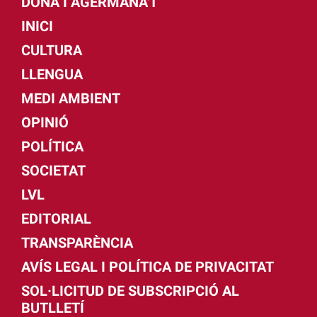
DONA I AGERMANA'T
INICI
CULTURA
LLENGUA
MEDI AMBIENT
OPINIÓ
POLÍTICA
SOCIETAT
LVL
EDITORIAL
TRANSPARÈNCIA
AVÍS LEGAL I POLÍTICA DE PRIVACITAT
SOL·LICITUD DE SUBSCRIPCIÓ AL
BUTLLETÍ