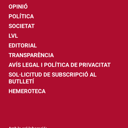
OPINIÓ
POLÍTICA
SOCIETAT
LVL
EDITORIAL
TRANSPARÈNCIA
AVÍS LEGAL I POLÍTICA DE PRIVACITAT
SOL·LICITUD DE SUBSCRIPCIÓ AL
BUTLLETÍ
HEMEROTECA