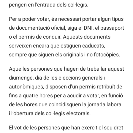
pengen en l’entrada dels col·legis.
Per a poder votar, és necessari portar algun tipus
de documentació oficial, siga el DNI, el passaport
o el permís de conduir. Aquests documents
serveixen encara que estiguen caducats,
sempre que siguen els originals i no fotocòpies.
Aquelles persones que hagen de treballar aquest
diumenge, dia de les eleccions generals i
autonòmiques, disposen d’un permís retribuït de
fins a quatre hores per a acudir a votar, en funció
de les hores que coincidisquen la jornada laboral
i l’obertura dels col·legis electorals.
El vot de les persones que han exercit el seu dret