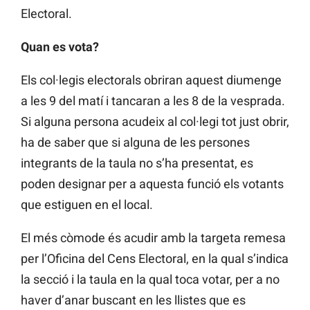
Electoral.
Quan es vota?
Els col·legis electorals obriran aquest diumenge
a les 9 del matí i tancaran a les 8 de la vesprada.
Si alguna persona acudeix al col·legi tot just obrir,
ha de saber que si alguna de les persones
integrants de la taula no s’ha presentat, es
poden designar per a aquesta funció els votants
que estiguen en el local.
El més còmode és acudir amb la targeta remesa
per l’Oficina del Cens Electoral, en la qual s’indica
la secció i la taula en la qual toca votar, per a no
haver d’anar buscant en les llistes que es