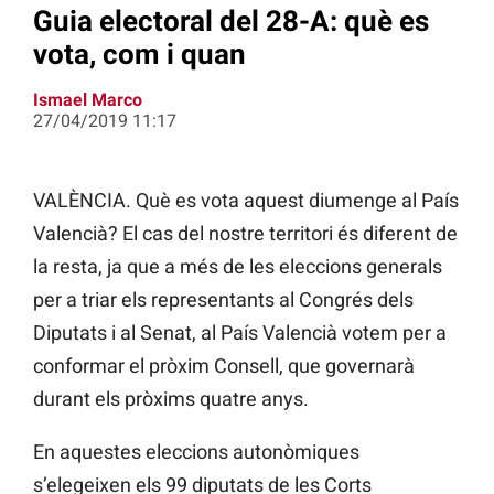
Guia electoral del 28-A: què es
vota, com i quan
Ismael Marco
27/04/2019 11:17
VALÈNCIA. Què es vota aquest diumenge al País
Valencià? El cas del nostre territori és diferent de
la resta, ja que a més de les eleccions generals
per a triar els representants al Congrés dels
Diputats i al Senat, al País Valencià votem per a
conformar el pròxim Consell, que governarà
durant els pròxims quatre anys.
En aquestes eleccions autonòmiques
s’elegeixen els 99 diputats de les Corts