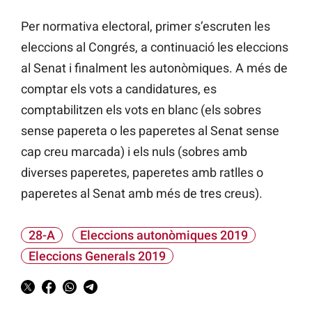
Per normativa electoral, primer s’escruten les
eleccions al Congrés, a continuació les eleccions
al Senat i finalment les autonòmiques. A més de
comptar els vots a candidatures, es
comptabilitzen els vots en blanc (els sobres
sense papereta o les paperetes al Senat sense
cap creu marcada) i els nuls (sobres amb
diverses paperetes, paperetes amb ratlles o
paperetes al Senat amb més de tres creus).
28-A
Eleccions autonòmiques 2019
Eleccions Generals 2019