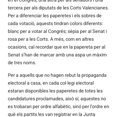
tercera per als diputats de les Corts Valencianes.
Per a diferenciar les paperetes i els sobres de
cada votació, aquests tindran colors diferents:
blanc per a votar al Congrés; sèpia per al Senat i
rosa per a les Corts. A més, com en altres
ocasions, cal recordar que en la papereta per al
Senat s’han de marcar amb una aspa un màxim
de tres noms.
Per a aquells que no hagen rebut la propaganda
electoral a casa, en cada col·legi electoral
estaran disponibles les paperetes de totes les
candidatures proclamades, això sí, aquestes no
es trobaran per ordre alfabètic, sinó per l’ordre en
què els partits les van registrar en la Junta