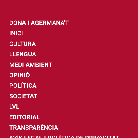
DONA I AGERMANA'T
INICI
CULTURA
LLENGUA
MEDI AMBIENT
OPINIÓ
POLÍTICA
SOCIETAT
LVL
EDITORIAL
TRANSPARÈNCIA