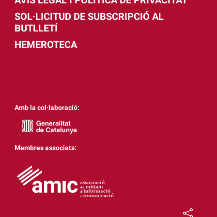
AVÍS LEGAL I POLÍTICA DE PRIVACITAT
SOL·LICITUD DE SUBSCRIPCIÓ AL
BUTLLETÍ
HEMEROTECA
Amb la col·laboració:
Membres associats: