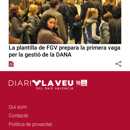
La plantilla de FGV prepara la primera vaga
per la gestió de la DANA
Qui som
Contacte
Política de privacitat