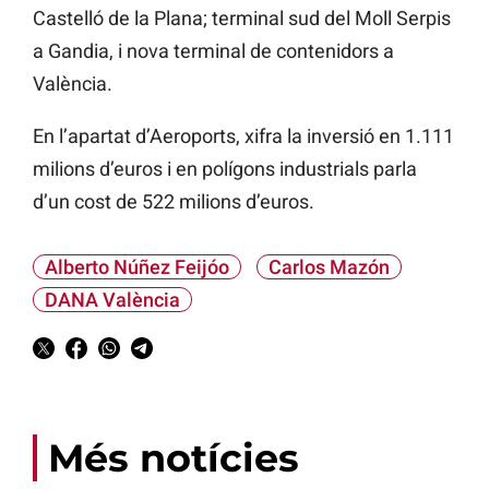
Castelló de la Plana; terminal sud del Moll Serpis
a Gandia, i nova terminal de contenidors a
València.
En l’apartat d’Aeroports, xifra la inversió en 1.111
milions d’euros i en polígons industrials parla
d’un cost de 522 milions d’euros.
Alberto Núñez Feijóo
Carlos Mazón
DANA València
Més notícies