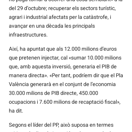
del 29 d’octubre; recuperar els sectors turístic,
agrari i industrial afectats per la catàstrofe, i
avançar en una dècada les principals
infraestructures.
Així, ha apuntat que als 12.000 milions d’euros
que pretenen injectar, cal «sumar 10.000 milions
que, amb aquesta inversió, generaria el PIB de
manera directa». «Per tant, podríem dir que el Pla
València generarà en el conjunt de l’economia
30.000 milions de PIB directe, 450.000
ocupacions i 7.600 milions de recaptació fiscal»,
ha dit.
Segons el líder del PP, això suposa en termes