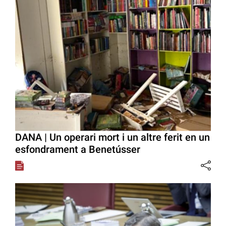
DANA | Un operari mort i un altre ferit en un
esfondrament a Benetússer