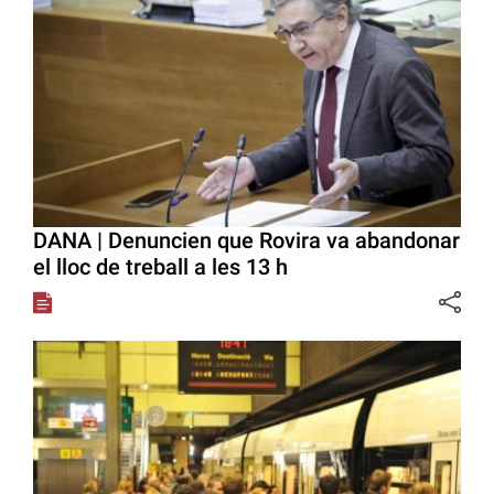
DANA | Denuncien que Rovira va abandonar
el lloc de treball a les 13 h