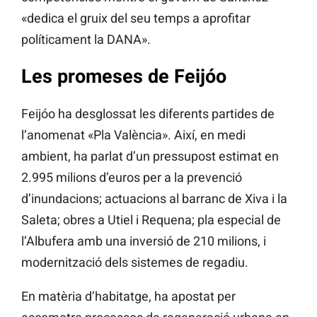
«dedica el gruix del seu temps a aprofitar
políticament la DANA».
Les promeses de Feijóo
Feijóo ha desglossat les diferents partides de
l’anomenat «Pla València». Així, en medi
ambient, ha parlat d’un pressupost estimat en
2.995 milions d’euros per a la prevenció
d’inundacions; actuacions al barranc de Xiva i la
Saleta; obres a Utiel i Requena; pla especial de
l’Albufera amb una inversió de 210 milions, i
modernització dels sistemes de regadiu.
En matèria d’habitatge, ha apostat per