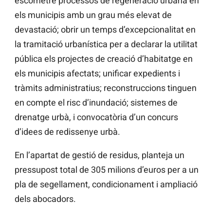
escometre processos de regeneració urbana en
els municipis amb un grau més elevat de
devastació; obrir un temps d’excepcionalitat en
la tramitació urbanística per a declarar la utilitat
pública els projectes de creació d’habitatge en
els municipis afectats; unificar expedients i
tràmits administratius; reconstruccions tinguen
en compte el risc d’inundació; sistemes de
drenatge urbà, i convocatòria d’un concurs
d’idees de redissenye urbà.
En l’apartat de gestió de residus, planteja un
pressupost total de 305 milions d’euros per a un
pla de segellament, condicionament i ampliació
dels abocadors.