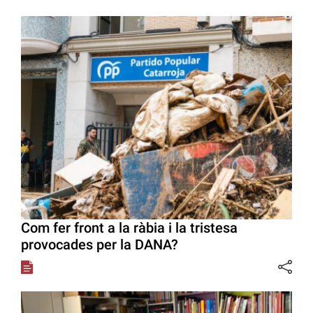
Com fer front a la ràbia i la tristesa
provocades per la DANA?