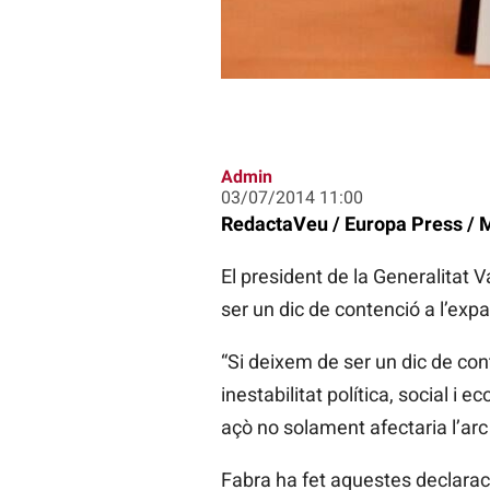
Admin
03/07/2014 11:00
RedactaVeu / Europa Press / 
El president de la Generalitat V
ser un dic de contenció a l’expan
“Si deixem de ser un dic de con
inestabilitat política, social i
açò no solament afectaria l’arc
Fabra ha fet aquestes declarac