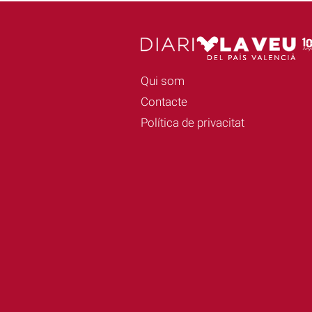
Qui som
Contacte
Política de privacitat