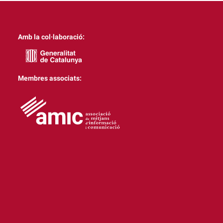
Amb la col·laboració:
Membres associats: