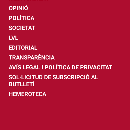
OPINIÓ
POLÍTICA
SOCIETAT
LVL
EDITORIAL
TRANSPARÈNCIA
AVÍS LEGAL I POLÍTICA DE PRIVACITAT
SOL·LICITUD DE SUBSCRIPCIÓ AL
BUTLLETÍ
HEMEROTECA