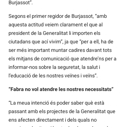
Burjassot”.
Segons el primer regidor de Burjassot, “amb
aquesta actitud veiem clarament el que al
president de la Generalitat li importen els
ciutadans que ací vivim”, ja que “per a ell, ha de
ser més important muntar cadires davant tots
els mitjans de comunicació que atendre’ns per a
informar-nos sobre la seguretat, la salut i
l’educació de les nostres veïnes i veïns”.
“Fabra no vol atendre les nostres necessitats”
“La meua intenció és poder saber què està
passant amb els projectes de la Generalitat que
ens afecten directament i dels quals no