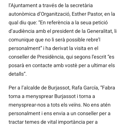
l’Ajuntament a través de la secretària
autonòmica d’Organització, Esther Pastor, en la
qual diu que: “En referència a la seua petició
d’audiència amb el president de la Generalitat, li
comunique que no li serà possible rebre’l
personalment” i ha derivat la visita en el
conseller de Presidència, qui segons l’escrit “es
posarà en contacte amb vostè per a ultimar els
detalls”.
Per a l’alcalde de Burjassot, Rafa García, “Fabra
torna a menysprear Burjassot i torna a
menysprear-nos a tots els veïns. No ens atén
personalment i ens envia a un conseller per a
tractar temes de vital importància per a