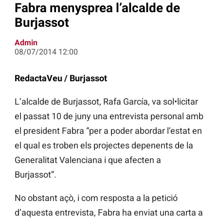
Fabra menysprea l’alcalde de
Burjassot
Admin
08/07/2014 12:00
RedactaVeu / Burjassot
L’alcalde de Burjassot, Rafa García, va sol•licitar
el passat 10 de juny una entrevista personal amb
el president Fabra “per a poder abordar l’estat en
el qual es troben els projectes depenents de la
Generalitat Valenciana i que afecten a
Burjassot”.
No obstant açò, i com resposta a la petició
d’aquesta entrevista, Fabra ha enviat una carta a