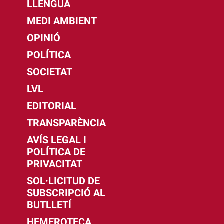
LLENGUA
MEDI AMBIENT
OPINIÓ
POLÍTICA
SOCIETAT
LVL
EDITORIAL
TRANSPARÈNCIA
AVÍS LEGAL I
POLÍTICA DE
PRIVACITAT
SOL·LICITUD DE
SUBSCRIPCIÓ AL
BUTLLETÍ
HEMEROTECA