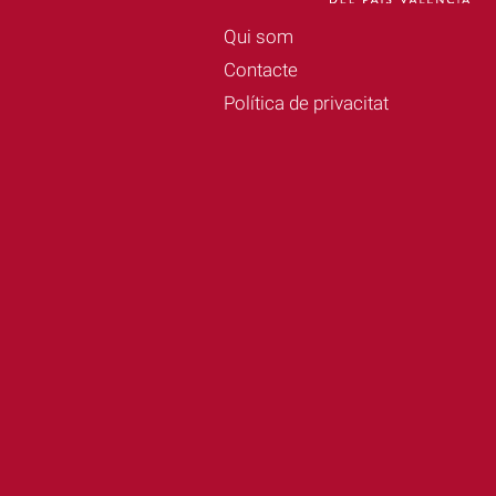
Qui som
Contacte
Política de privacitat