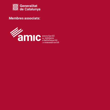
Membres associats: