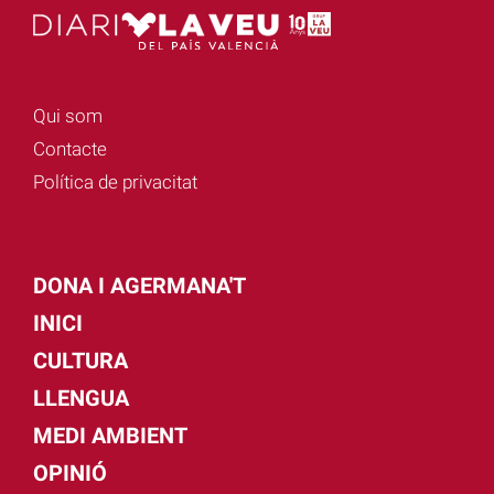
Qui som
Contacte
Política de privacitat
DONA I AGERMANA'T
INICI
CULTURA
LLENGUA
MEDI AMBIENT
OPINIÓ