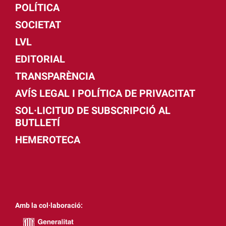
POLÍTICA
SOCIETAT
LVL
EDITORIAL
TRANSPARÈNCIA
AVÍS LEGAL I POLÍTICA DE PRIVACITAT
SOL·LICITUD DE SUBSCRIPCIÓ AL
BUTLLETÍ
HEMEROTECA
Amb la col·laboració: