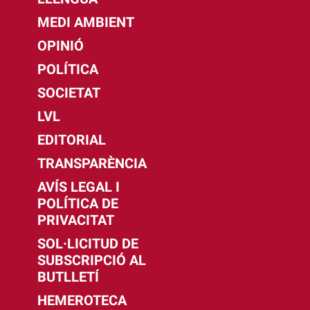
MEDI AMBIENT
OPINIÓ
POLÍTICA
SOCIETAT
LVL
EDITORIAL
TRANSPARÈNCIA
AVÍS LEGAL I
POLÍTICA DE
PRIVACITAT
SOL·LICITUD DE
SUBSCRIPCIÓ AL
BUTLLETÍ
HEMEROTECA