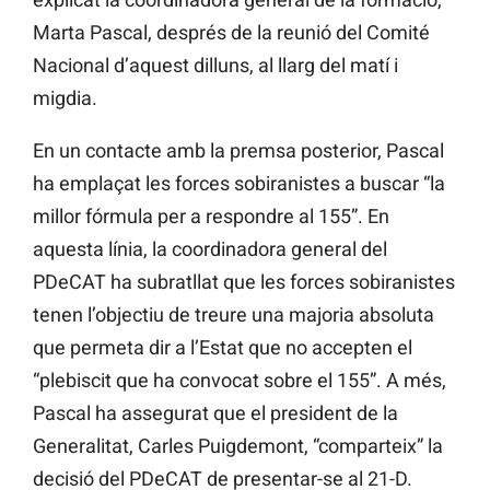
Marta Pascal, després de la reunió del Comité
Nacional d’aquest dilluns, al llarg del matí i
migdia.
En un contacte amb la premsa posterior, Pascal
ha emplaçat les forces sobiranistes a buscar “la
millor fórmula per a respondre al 155”. En
aquesta línia, la coordinadora general del
PDeCAT ha subratllat que les forces sobiranistes
tenen l’objectiu de treure una majoria absoluta
que permeta dir a l’Estat que no accepten el
“plebiscit que ha convocat sobre el 155”. A més,
Pascal ha assegurat que el president de la
Generalitat, Carles Puigdemont, “comparteix” la
decisió del PDeCAT de presentar-se al 21-D.