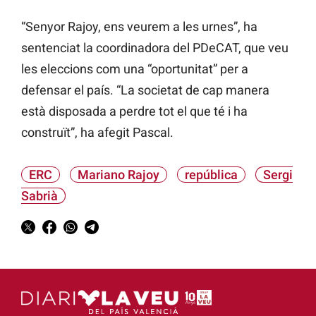
“Senyor Rajoy, ens veurem a les urnes”, ha
sentenciat la coordinadora del PDeCAT, que veu
les eleccions com una “oportunitat” per a
defensar el país. “La societat de cap manera
està disposada a perdre tot el que té i ha
construït”, ha afegit Pascal.
ERC
Mariano Rajoy
república
Sergi
Sabrià