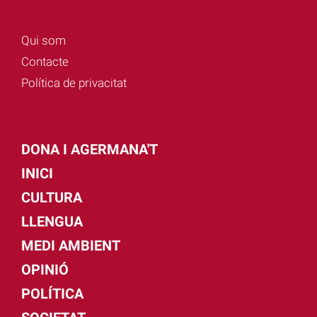
Qui som
Contacte
Política de privacitat
DONA I AGERMANA'T
INICI
CULTURA
LLENGUA
MEDI AMBIENT
OPINIÓ
POLÍTICA