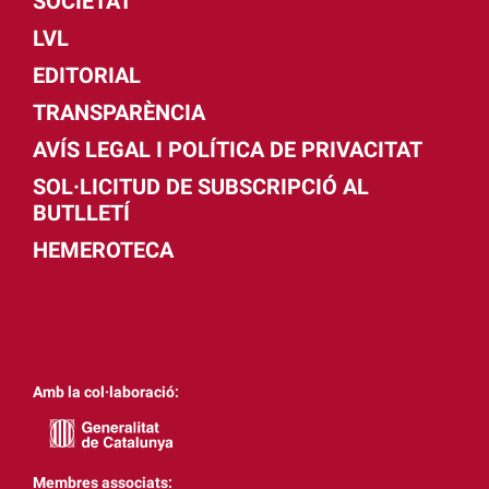
SOCIETAT
LVL
EDITORIAL
TRANSPARÈNCIA
AVÍS LEGAL I POLÍTICA DE PRIVACITAT
SOL·LICITUD DE SUBSCRIPCIÓ AL
BUTLLETÍ
HEMEROTECA
Amb la col·laboració:
Membres associats: